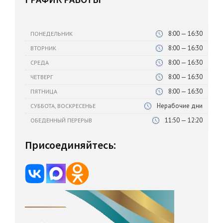
8:00 — 16:30
ПОНЕДЕЛЬНИК
8:00 — 16:30
ВТОРНИК
8:00 — 16:30
СРЕДА
8:00 — 16:30
ЧЕТВЕРГ
8:00 — 16:30
ПЯТНИЦА
Нерабочие дни
СУББОТА, ВОСКРЕСЕНЬЕ
11:50 — 12:20
ОБЕДЕННЫЙ ПЕРЕРЫВ
Присоединяйтесь: