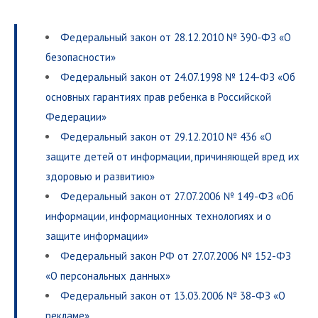
Федеральный закон от 28.12.2010 № 390-ФЗ «О
безопасности»
Федеральный закон от 24.07.1998 № 124-ФЗ «Об
основных гарантиях прав ребенка в Российской
Федерации»
Федеральный закон от 29.12.2010 № 436 «О
защите детей от информации, причиняющей вред их
здоровью и развитию»
Федеральный закон от 27.07.2006 № 149-ФЗ «Об
информации, информационных технологиях и о
защите информации»
Федеральный закон РФ от 27.07.2006 № 152-ФЗ
«О персональных данных»
Федеральный закон от 13.03.2006 № 38-ФЗ «О
рекламе»