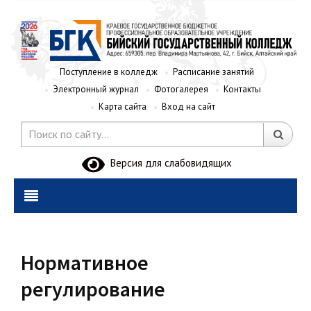
Поступление в колледж
Расписание занятий
Электронный журнал
Фотогалерея
Контакты
Карта сайта
Вход на сайт
Версия для слабовидящих
Нормативное
регулирование