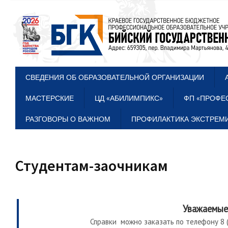
СВЕДЕНИЯ ОБ ОБРАЗОВАТЕЛЬНОЙ ОРГАНИЗАЦИИ
МАСТЕРСКИЕ
ЦД «АБИЛИМПИКС»
ФП «ПРОФЕ
РАЗГОВОРЫ О ВАЖНОМ
ПРОФИЛАКТИКА ЭКСТРЕМИ
Студентам-заочникам
Уважаемые
Справки можно заказать по телефону 8 (