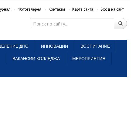
урнал
Фотогалерея
Контакты
Карта сайта
Вход на сайт
ДЕЛЕНИЕ ДПО
ИННОВАЦИИ
ВОСПИТАНИЕ
ВАКАНСИИ КОЛЛЕДЖА
МЕРОПРИЯТИЯ