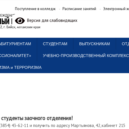
Поступление в колледж
Расписание занятий
Электронный ж
Версия для слабовидящих
АБИТУРИЕНТАМ
СТУДЕНТАМ
ВЫПУСКНИКАМ
ОТ
ССИОНАЛИТЕТ»
УЧЕБНО-ПРОИЗВОДСТВЕННЫЙ КОМПЛЕКС
ЗМА и ТЕРРОРИЗМА
 студенты заочного отделения!
3854) 43-62-11 и получить по адресу Мартьянова, 42, кабинет 215