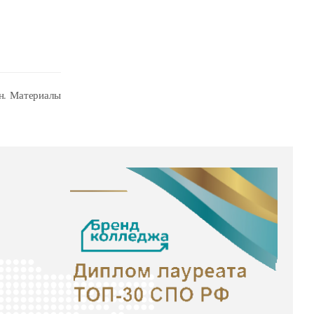
н. Материалы