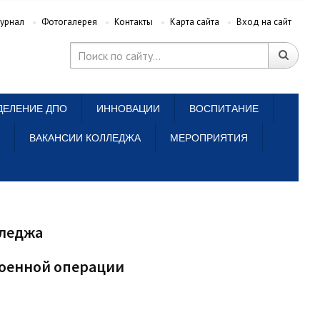
урнал
Фотогалерея
Контакты
Карта сайта
Вход на сайт
ДЕЛЕНИЕ ДПО
ИННОВАЦИИ
ВОСПИТАНИЕ
ВАКАНСИИ КОЛЛЕДЖА
МЕРОПРИЯТИЯ
лледжа
военной операции