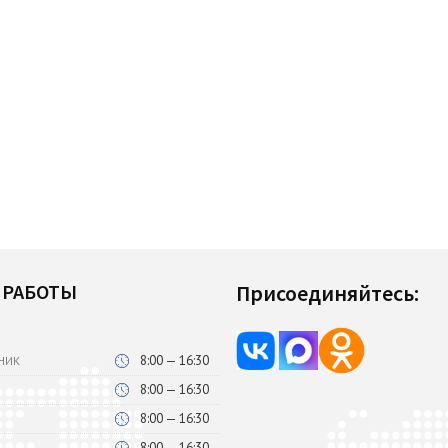
 РАБОТЫ
Присоединяйтесь:
8:00 — 16:30
НИК
8:00 — 16:30
8:00 — 16:30
8:00 — 16:30