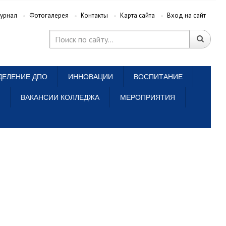
урнал
Фотогалерея
Контакты
Карта сайта
Вход на сайт
ДЕЛЕНИЕ ДПО
ИННОВАЦИИ
ВОСПИТАНИЕ
ВАКАНСИИ КОЛЛЕДЖА
МЕРОПРИЯТИЯ