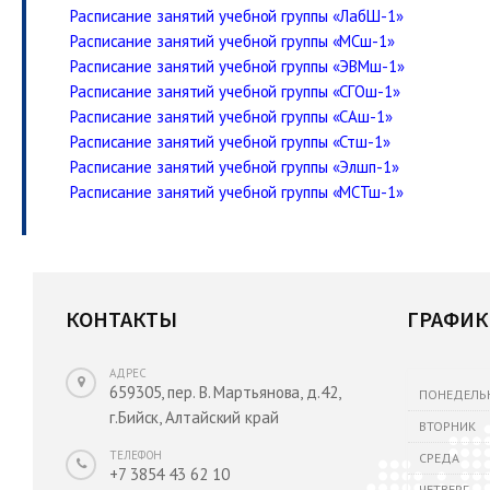
Расписание занятий учебной группы «ЛабШ-1»
Расписание занятий учебной группы «МСш-1»
Расписание занятий учебной группы «ЭВМш-1»
Расписание занятий учебной группы «СГОш-1»
Расписание занятий учебной группы «САш-1»
Расписание занятий учебной группы «Стш-1»
Расписание занятий учебной группы «Элшп-1»
Расписание занятий учебной группы «МСТш-1»
КОНТАКТЫ
ГРАФИК
АДРЕС
659305, пер. В. Мартьянова, д.42,
ПОНЕДЕЛЬ
г.Бийск, Алтайский край
ВТОРНИК
ТЕЛЕФОН
СРЕДА
+7 3854 43 62 10
ЧЕТВЕРГ