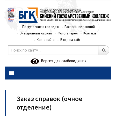
Поступление в колледж
Расписание занятий
Электронный журнал
Фотогалерея
Контакты
Карта сайта
Вход на сайт
Версия для слабовидящих
Заказ справок (очное
отделение)