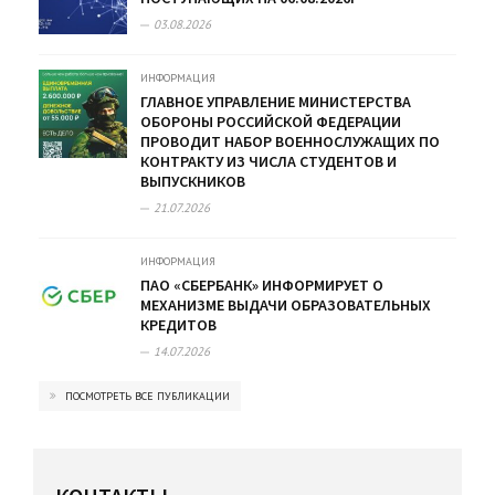
03.08.2026
ИНФОРМАЦИЯ
ГЛАВНОЕ УПРАВЛЕНИЕ МИНИСТЕРСТВА
ОБОРОНЫ РОССИЙСКОЙ ФЕДЕРАЦИИ
ПРОВОДИТ НАБОР ВОЕННОСЛУЖАЩИХ ПО
КОНТРАКТУ ИЗ ЧИСЛА СТУДЕНТОВ И
ВЫПУСКНИКОВ
21.07.2026
ИНФОРМАЦИЯ
ПАО «СБЕРБАНК» ИНФОРМИРУЕТ О
МЕХАНИЗМЕ ВЫДАЧИ ОБРАЗОВАТЕЛЬНЫХ
КРЕДИТОВ
14.07.2026
ПОСМОТРЕТЬ ВСЕ ПУБЛИКАЦИИ