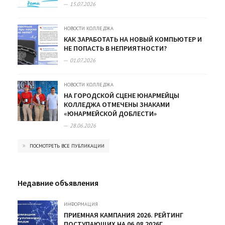
15.07.2026
НОВОСТИ КОЛЛЕДЖА
КАК ЗАРАБОТАТЬ НА НОВЫЙ КОМПЬЮТЕР И
НЕ ПОПАСТЬ В НЕПРИЯТНОСТИ?
01.07.2026
НОВОСТИ КОЛЛЕДЖА
НА ГОРОДСКОЙ СЦЕНЕ ЮНАРМЕЙЦЫ
КОЛЛЕДЖА ОТМЕЧЕНЫ ЗНАКАМИ
«ЮНАРМЕЙСКОЙ ДОБЛЕСТИ»
28.06.2026
ПОСМОТРЕТЬ ВСЕ ПУБЛИКАЦИИ
Недавние объявления
ИНФОРМАЦИЯ
ПРИЕМНАЯ КАМПАНИЯ 2026. РЕЙТИНГ
ПОСТУПАЮЩИХ НА 06.08.2026Г