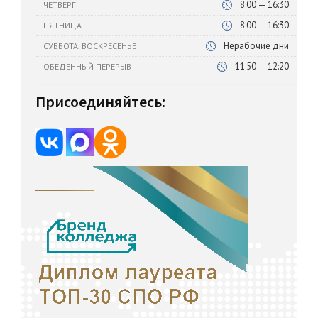
8:00 — 16:30
ЧЕТВЕРГ
8:00 — 16:30
ПЯТНИЦА
Нерабочие дни
СУББОТА, ВОСКРЕСЕНЬЕ
11:50 — 12:20
ОБЕДЕННЫЙ ПЕРЕРЫВ
Присоединяйтесь: