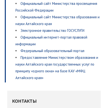
Официальный сайт Министерства просвещения
Российской Федерации
Официальный сайт Министерства образования и
науки Алтайского края
Электронное правительство ГОСУСЛУГИ
Официальный интернет-портал правовой
информации
Федеральный образовательный портал
Предоставление Министерством образования и
науки Алтайского края государственных услуг по
принципу «одного окна» на базе КАУ «МФЦ
Алтайского края»
КОНТАКТЫ