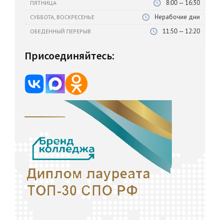
8:00 — 16:30
ПЯТНИЦА
Нерабочие дни
СУББОТА, ВОСКРЕСЕНЬЕ
11:50 — 12:20
ОБЕДЕННЫЙ ПЕРЕРЫВ
Присоединяйтесь: