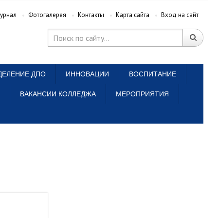
урнал
Фотогалерея
Контакты
Карта сайта
Вход на сайт
ДЕЛЕНИЕ ДПО
ИННОВАЦИИ
ВОСПИТАНИЕ
ВАКАНСИИ КОЛЛЕДЖА
МЕРОПРИЯТИЯ