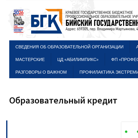
СВЕДЕНИЯ ОБ ОБРАЗОВАТЕЛЬНОЙ ОРГАНИЗАЦИИ
МАСТЕРСКИЕ
ЦД «АБИЛИМПИКС»
ФП «ПРОФЕ
РАЗГОВОРЫ О ВАЖНОМ
ПРОФИЛАКТИКА ЭКСТРЕМИ
Образовательный кредит