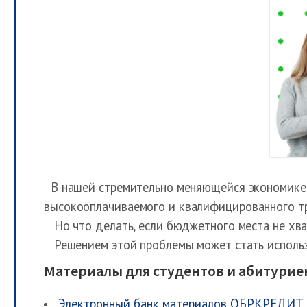
В нашей стремительно меняющейся экономике 
высокооплачиваемого и квалифицированного тр
Но что делать, если бюджетного места не хва
Решением этой проблемы может стать использ
Материалы для студентов и абитурие
Электронный банк материалов ОБРКРЕДИТ