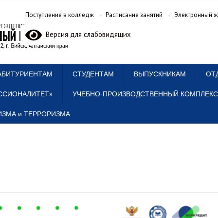
Поступление в колледж
Расписание занятий
Электронный ж
Версия для слабовидящих
АБИТУРИЕНТАМ
СТУДЕНТАМ
ВЫПУСКНИКАМ
ОТ
ССИОНАЛИТЕТ»
УЧЕБНО-ПРОИЗВОДСТВЕННЫЙ КОМПЛЕКС
ЗМА и ТЕРРОРИЗМА