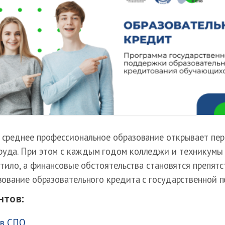
среднее профессиональное образование открывает пе
уда. При этом с каждым годом колледжи и техникумы в
тило, а финансовые обстоятельства становятся препятс
ование образовательного кредита с государственной
нтов:
 в СПО