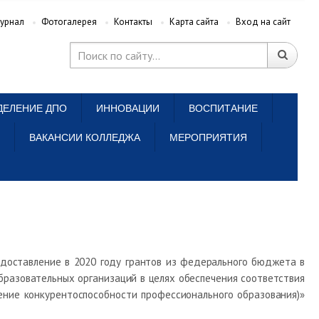
урнал
Фотогалерея
Контакты
Карта сайта
Вход на сайт
ДЕЛЕНИЕ ДПО
ИННОВАЦИИ
ВОСПИТАНИЕ
ВАКАНСИИ КОЛЛЕДЖА
МЕРОПРИЯТИЯ
едоставление в 2020 году грантов из федерального бюджета в
разовательных организаций в целях обеспечения соответствия
ние конкурентоспособности профессионального образования)»