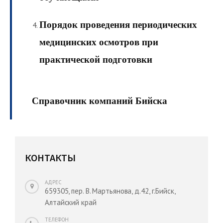
Порядок проведения периодических
медицинских осмотров при
практической подготовки
Справочник компаний Бийска
КОНТАКТЫ
АДРЕС
659305, пер. В. Мартьянова, д.42, г.Бийск,
Алтайский край
ТЕЛЕФОН