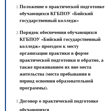
Положение о практической подготовке
обучающихся КГБПОУ «Бийский
государственный колледж»
Порядок обеспечения обучающихся
КГБПОУ «Бийский государственный
колледж» проездом к месту
организации практики в форме
практической подготовки и обратно, а
также проживанием их вне места
жительства (места пребывания в
период освоения образовательной
программы).
Договор о практической подготовке
обучающихся