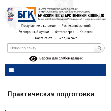
Поступление в колледж
Расписание занятий
Электронный журнал
Фотогалерея
Контакты
Карта сайта
Вход на сайт
Версия для слабовидящих
Практическая подготовка