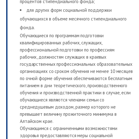
процентов стипендиального фонда;
для других форм социальной поддержки
обучающихся в объеме месячного стипендиального
фонда.
Обучающиеся по программам подготовки
квалифицированных рабочих, служащих,
профессиональной подготовки по профессиям
рабочих, должностям служащих в краевых
государственных профессиональных образовательных
организациях со сроком обучения не менее 10 месяцев
по очной форме обучения обеспечиваются бесплатным
питанием в дни теоретического, производственного
обучения и производственной практики в случае, если
обучающиеся являются членами семьи со
среднедушевым доходом, размер которого не
превышает величину прожиточного минимума в
Алтайском крае.
Обучающимся с ограниченными возможностями
здоровья предоставляются меры социальной