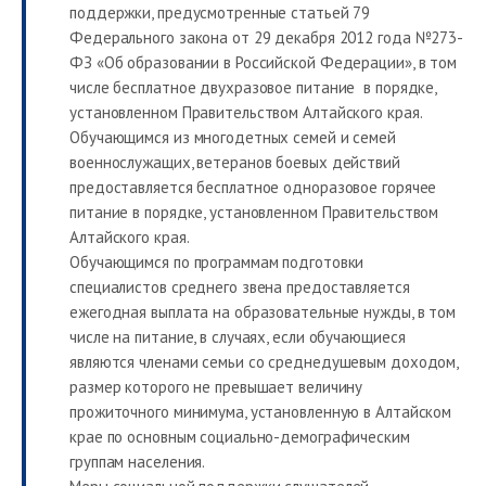
поддержки, предусмотренные статьей 79
Федерального закона от 29 декабря 2012 года №273-
ФЗ «Об образовании в Российской Федерации», в том
числе бесплатное двухразовое питание в порядке,
установленном Правительством Алтайского края.
Обучающимся из многодетных семей и семей
военнослужащих, ветеранов боевых действий
предоставляется бесплатное одноразовое горячее
питание в порядке, установленном Правительством
Алтайского края.
Обучающимся по программам подготовки
специалистов среднего звена предоставляется
ежегодная выплата на образовательные нужды, в том
числе на питание, в случаях, если обучающиеся
являются членами семьи со среднедушевым доходом,
размер которого не превышает величину
прожиточного минимума, установленную в Алтайском
крае по основным социально-демографическим
группам населения.