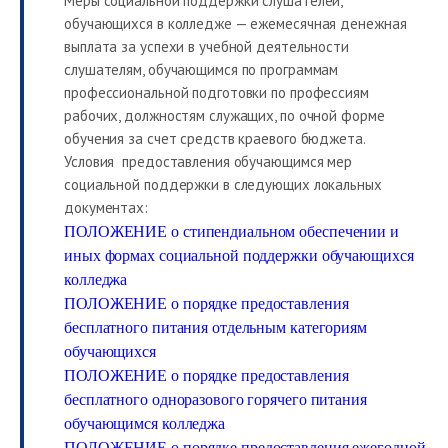
Меры социальной поддержки слушателей,
обучающихся в колледже — ежемесячная денежная
выплата за успехи в учебной деятельности
слушателям, обучающимся по программам
профессиональной подготовки по профессиям
рабочих, должностям служащих, по очной форме
обучения за счет средств краевого бюджета.
Условия предоставления обучающимся мер
социальной поддержки в следующих локальных
документах:
ПОЛОЖЕНИЕ о стипендиальном обеспечении и
иных формах социальной поддержки обучающихся
колледжа
ПОЛОЖЕНИЕ о порядке предоставления
бесплатного питания отдельным категориям
обучающихся
ПОЛОЖЕНИЕ о порядке предоставления
бесплатного одноразового горячего питания
обучающимся колледжа
ПОЛОЖЕНИЕ о порядке предоставления ежегодной