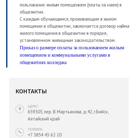
пользование жилым помещением (платы за наем) в
общежитии.
С каждым обучающимся, проживающим в жилом
помещении в общежитии, заключается договор найма
жилого помещения в общежитии в порядке,
установленном жилищным законодательством.
Приказ о размере оплаты за пользованием жилым
помещением и коммунальными услугами в
общежитиях колледжа
КОНТАКТЫ
АДРЕС
659305, пер. В. Мартьянова, д.42, г.Бийск,
Алтайский край
ТЕЛЕФОН
+7 3854 43 62 10