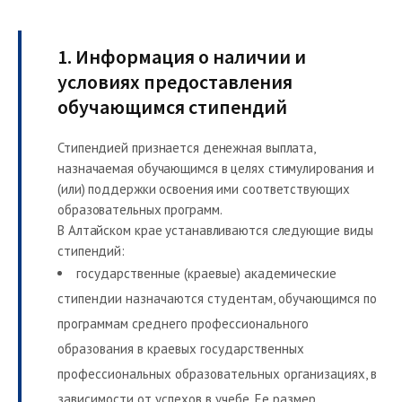
1. Информация о наличии и
условиях предоставления
обучающимся стипендий
Стипендией признается денежная выплата,
назначаемая обучающимся в целях стимулирования и
(или) поддержки освоения ими соответствующих
образовательных программ.
В Алтайском крае устанавливаются следующие виды
стипендий:
государственные (краевые) академические
стипендии назначаются студентам, обучающимся по
программам среднего профессионального
образования в краевых государственных
профессиональных образовательных организациях, в
зависимости от успехов в учебе. Ее размер