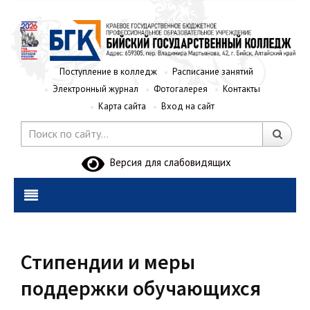
Поступление в колледж
Расписание занятий
Электронный журнал
Фотогалерея
Контакты
Карта сайта
Вход на сайт
Версия для слабовидящих
Стипендии и меры
поддержки обучающихся