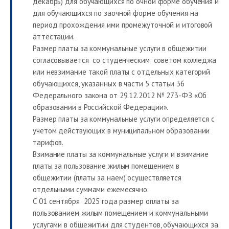
декабрь) для обучающихся по очной форме обучения и
для обучающихся по заочной форме обучения на
период прохождения ими промежуточной и итоговой
аттестации.
Размер платы за коммунальные услуги в общежитии
согласовывается со студенческим советом колледжа
или невзимание такой платы с отдельных категорий
обучающихся, указанных в части 5 статьи 36
Федерального закона от 29.12.2012 № 273-ФЗ «Об
образовании в Российской Федерации».
Размер платы за коммунальные услуги определяется с
учетом действующих в муниципальном образовании
тарифов.
Взимание платы за коммунальные услуги и взимание
платы за пользование жилым помещением в
общежитии (платы за наем) осуществляется
отдельными суммами ежемесячно.
С 01 сентября 2025 года размер оплаты за
пользованием жилым помещением и коммунальными
услугами в общежитии для студентов, обучающихся за