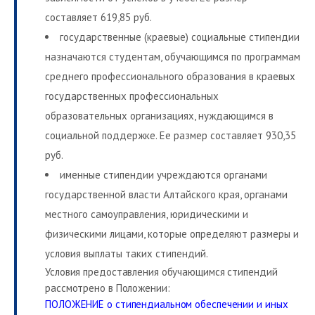
составляет 619,85 руб.
государственные (краевые) социальные стипендии
назначаются студентам, обучающимся по программам
среднего профессионального образования в краевых
государственных профессиональных
образовательных организациях, нуждающимся в
социальной поддержке. Ее размер составляет 930,35
руб.
именные стипендии учреждаются органами
государственной власти Алтайского края, органами
местного самоуправления, юридическими и
физическими лицами, которые определяют размеры и
условия выплаты таких стипендий.
Условия предоставления обучающимся стипендий
рассмотрено в Положении:
ПОЛОЖЕНИЕ о стипендиальном обеспечении и иных