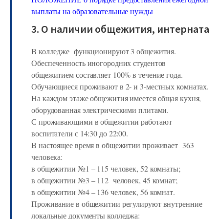
выплаты на образовательные нужды
3. О наличии общежития, интерната
В колледже функционируют 3 общежития.
Обеспеченность иногородних студентов
общежитием составляет 100% в течение года.
Обучающиеся проживают в 2- и 3-местных комнатах.
На каждом этаже общежития имеется общая кухня,
оборудованная электрическими плитами.
С проживающими в общежитии работают
воспитатели с 14:30 до 22:00.
В настоящее время в общежитии проживает 363
человека:
в общежитии №1 – 115 человек, 52 комнаты;
в общежитии №3 – 112 человек, 45 комнат;
в общежитии №4 – 136 человек, 56 комнат.
Проживание в общежитии регулируют внутренние
локальные документы колледжа: