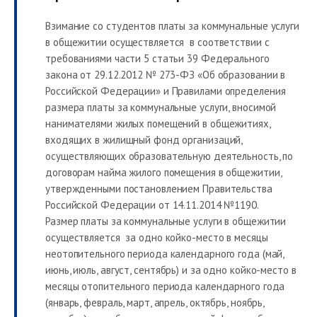
Взимание со студентов платы за коммунальные услуги
в общежитии осуществляется в соответствии с
требованиями части 5 статьи 39 Федерального
закона от 29.12.2012 № 273-ФЗ «Об образовании в
Российской Федерации» и Правилами определения
размера платы за коммунальные услуги, вносимой
нанимателями жилых помещений в общежитиях,
входящих в жилищный фонд организаций,
осуществляющих образовательную деятельность, по
договорам найма жилого помещения в общежитии,
утвержденными постановлением Правительства
Российской Федерации от 14.11.2014 №1190.
Размер платы за коммунальные услуги в общежитии
осуществляется за одно койко-место в месяцы
неотопительного периода календарного года (май,
июнь, июль, август, сентябрь) и за одно койко-место в
месяцы отопительного периода календарного года
(январь, февраль, март, апрель, октябрь, ноябрь,