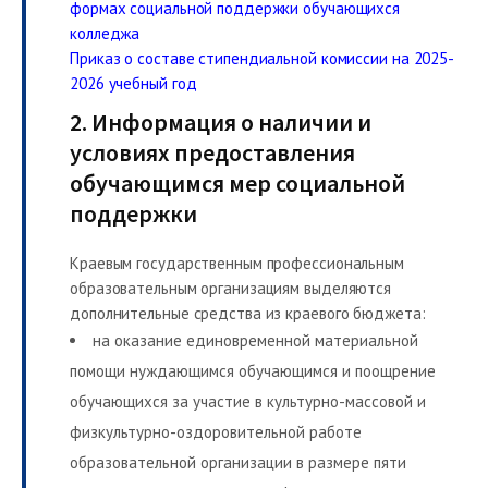
формах социальной поддержки обучающихся
колледжа
Приказ о составе стипендиальной комиссии на 2025-
2026 учебный год
2. Информация о наличии и
условиях предоставления
обучающимся мер социальной
поддержки
Краевым государственным профессиональным
образовательным организациям выделяются
дополнительные средства из краевого бюджета:
на оказание единовременной материальной
помощи нуждающимся обучающимся и поощрение
обучающихся за участие в культурно-массовой и
физкультурно-оздоровительной работе
образовательной организации в размере пяти