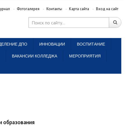
урнал
Фотогалерея
Контакты
Карта сайта
Вход на сайт
ДЕЛЕНИЕ ДПО
ИННОВАЦИИ
ВОСПИТАНИЕ
ВАКАНСИИ КОЛЛЕДЖА
МЕРОПРИЯТИЯ
и образования