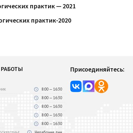
огических практик — 2021
огических практик-2020
 РАБОТЫ
Присоединяйтесь:
8:00 — 16:30
НИК
8:00 — 16:30
8:00 — 16:30
8:00 — 16:30
8:00 — 16:30
Нерабочие дни
ВОСКРЕСЕНЬЕ