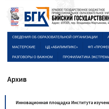
СВЕДЕНИЯ ОБ ОБРАЗОВАТЕЛЬНОЙ ОРГАНИЗАЦИИ
МАСТЕРСКИЕ
ЦД «АБИЛИМПИКС»
ФП «ПРОФЕ
РАЗГОВОРЫ О ВАЖНОМ
ПРОФИЛАКТИКА ЭКСТРЕМИ
Архив
Инновационная площадка Института изучени