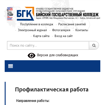
Поступление в колледж
Расписание занятий
Электронный журнал
Фотогалерея
Контакты
Карта сайта
Вход на сайт
Версия для слабовидящих
Профилактическая работа
Направления работы: