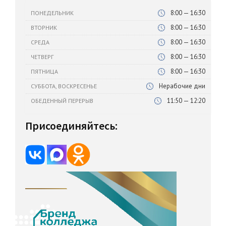
8:00 — 16:30
ПОНЕДЕЛЬНИК
8:00 — 16:30
ВТОРНИК
8:00 — 16:30
СРЕДА
8:00 — 16:30
ЧЕТВЕРГ
8:00 — 16:30
ПЯТНИЦА
Нерабочие дни
СУББОТА, ВОСКРЕСЕНЬЕ
11:50 — 12:20
ОБЕДЕННЫЙ ПЕРЕРЫВ
Присоединяйтесь: