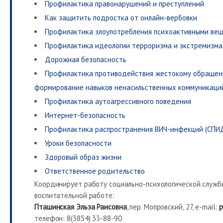
Профилактика правонарушений и преступлений
Как защитить подростка от онлайн-вербовки
Профилактика злоупотребления психоактивными ве
Профилактика идеологии терроризма и экстремизма
Дорожная безопасность
Профилактика противодействия жестокому обращен
формирование навыков ненасильственных коммуникаци
Профилактика аутоагрессивного поведения
Интернет-безопасность
Профилактика распространения ВИЧ-инфекций (СПИ
Уроки безопасности
Здоровый образ жизни
Ответственное родительство
Координирует работу социально-психологической служб
воспитательной работе:
Пташинская Эльза Раисовна
, пер. Мопровский, 27, e-mail:
p
телефон: 8(3854) 33-88-90