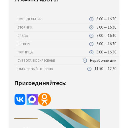
8:00 — 16:30
ПОНЕДЕЛЬНИК
8:00 — 16:30
ВТОРНИК
8:00 — 16:30
СРЕДА
8:00 — 16:30
ЧЕТВЕРГ
8:00 — 16:30
ПЯТНИЦА
Нерабочие дни
СУББОТА, ВОСКРЕСЕНЬЕ
11:50 — 12:20
ОБЕДЕННЫЙ ПЕРЕРЫВ
Присоединяйтесь: