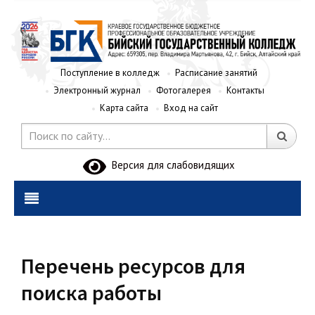
Поступление в колледж
Расписание занятий
Электронный журнал
Фотогалерея
Контакты
Карта сайта
Вход на сайт
Версия для слабовидящих
Перечень ресурсов для
поиска работы