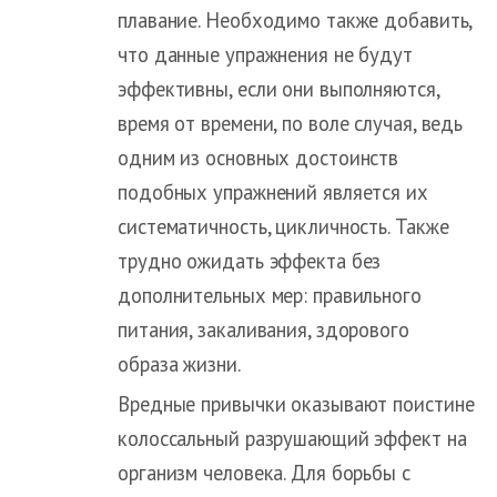
плавание. Необходимо также добавить,
что данные упражнения не будут
эффективны, если они выполняются,
время от времени, по воле случая, ведь
одним из основных достоинств
подобных упражнений является их
систематичность, цикличность. Также
трудно ожидать эффекта без
дополнительных мер: правильного
питания, закаливания, здорового
образа жизни.
Вредные привычки оказывают поистине
колоссальный разрушающий эффект на
организм человека. Для борьбы с