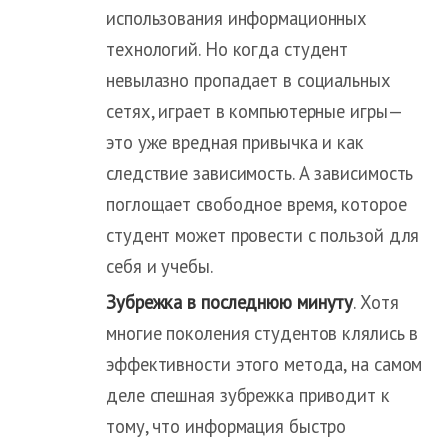
использования информационных
технологий. Но когда студент
невылазно пропадает в социальных
сетях, играет в компьютерные игры—
это уже вредная привычка и как
следствие зависимость. А зависимость
поглощает свободное время, которое
студент может провести с пользой для
себя и учебы.
Зубрежка в последнюю минуту
. Хотя
многие поколения студентов клялись в
эффективности этого метода, на самом
деле спешная зубрежка приводит к
тому, что информация быстро