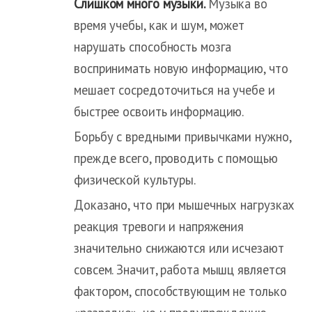
Слишком много музыки.
Музыка во
время учебы, как и шум, может
нарушать способность мозга
воспринимать новую информацию, что
мешает сосредоточиться на учебе и
быстрее освоить информацию.
Борьбу с вредными привычками нужно,
прежде всего, проводить с помощью
физической культуры.
Доказано, что при мышечных нагрузках
реакция тревоги и напряжения
значительно снижаются или исчезают
совсем. Значит, работа мышц является
фактором, способствующим не только