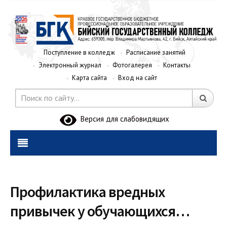
Поступление в колледж
Расписание занятий
Электронный журнал
Фотогалерея
Контакты
Карта сайта
Вход на сайт
Версия для слабовидящих
Профилактика вредных
привычек у обучающихся…