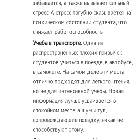
забывается, а также вызывает сильный
стресс. А стресс пагубно сказывается на
психическом состоянии студента, что
снижает работоспособность.
Учеба в транспорте.
Одна из
распространенных плохих привычек
студентов учиться в поезде, в автобусе,
в самолете. На самом деле эти места
отлично подходят для легкого чтения,
но не для интенсивной учебы. Новая
информация лучше усваивается в
спокойном месте, а шум и гул,
сопровождающие поездку, никак не
способствуют этому.