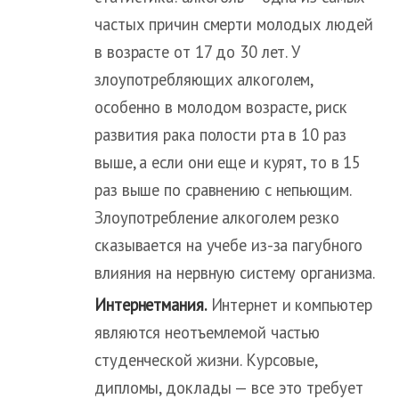
частых причин смерти молодых людей
в возрасте от 17 до 30 лет. У
злоупотребляющих алкоголем,
особенно в молодом возрасте, риск
развития рака полости рта в 10 раз
выше, а если они еще и курят, то в 15
раз выше по сравнению с непьющим.
Злоупотребление алкоголем резко
сказывается на учебе из-за пагубного
влияния на нервную систему организма.
Интернетмания.
Интернет и компьютер
являются неотъемлемой частью
студенческой жизни. Курсовые,
дипломы, доклады — все это требует