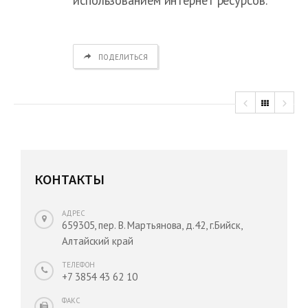
ПОДЕЛИТЬСЯ
КОНТАКТЫ
АДРЕС
659305, пер. В. Мартьянова, д.42, г.Бийск,
Алтайский край
ТЕЛЕФОН
+7 3854 43 62 10
ФАКС