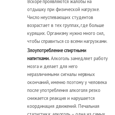
Вскоре проявляются жалобы на
отдышку при физической нагрузке.
Число неуспевающих студентов
возрастает в тех группах, где больше
курящих. Организму нужно много сил,
чтобы справиться со всеми нагрузками.
Злоупотребление спиртными
напитками.
Алкоголь замедляет работу
мозга и делает для него
неразличимыми сигналы нервных
окончаний, именно поэтому у человека
после употребления алкоголя резко
снижается реакция и нарушается
координация движений. Печальная
статистика: алкоголь – одна из самых