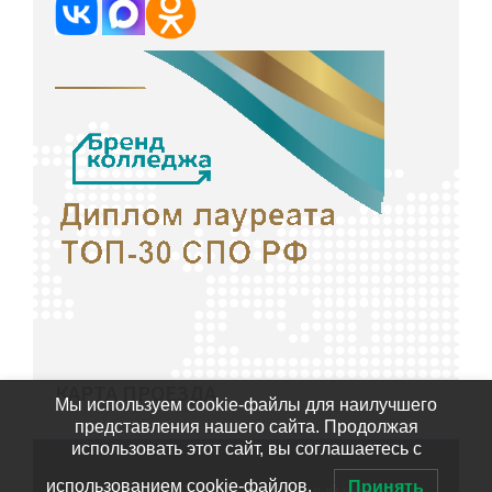
КАРТА ПРОЕЗДА
Мы используем cookie-файлы для наилучшего
представления нашего сайта. Продолжая
использовать этот сайт, вы соглашаетесь с
использованием cookie-файлов.
Принять