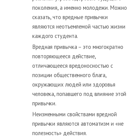
поколения, а именно молодежи. Можно
сказать, что вредные привычки
являются неотъемлемой частью жизни
каждого студента.
Вредная привычка – это многократно
повторяющееся действие,
отличающееся вредоносностью с
позиции общественного блага,
окружающих людей или здоровья
человека, попавшего под влияние этой
привычки.
Неизменными свойствами вредной
привычки являются автоматизм и «не
полезность» действия.