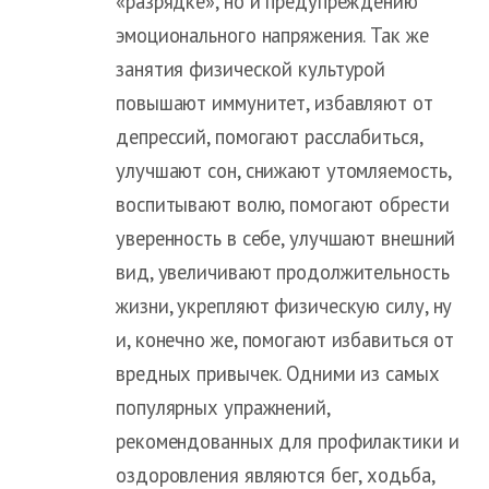
«разрядке», но и предупреждению
эмоционального напряжения. Так же
занятия физической культурой
повышают иммунитет, избавляют от
депрессий, помогают расслабиться,
улучшают сон, снижают утомляемость,
воспитывают волю, помогают обрести
уверенность в себе, улучшают внешний
вид, увеличивают продолжительность
жизни, укрепляют физическую силу, ну
и, конечно же, помогают избавиться от
вредных привычек. Одними из самых
популярных упражнений,
рекомендованных для профилактики и
оздоровления являются бег, ходьба,