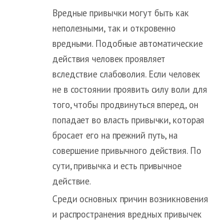
Вредные привычки могут быть как
неполезными, так и откровенно
вредными. Подобные автоматические
действия человек проявляет
вследствие слабоволия. Если человек
не в состоянии проявить силу воли для
того, чтобы продвинуться вперед, он
попадает во власть привычки, которая
бросает его на прежний путь, на
совершение привычного действия. По
сути, привычка и есть привычное
действие.
Среди основных причин возникновения
и распространения вредных привычек