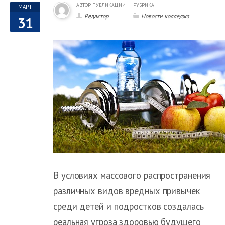
АВТОР ПУБЛИКАЦИИ
РУБРИКА
МАРТ
Редактор
Новости колледжа
31
В условиях массового распространения
различных видов вредных привычек
среди детей и подростков создалась
реальная угроза здоровью будущего