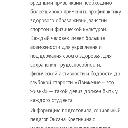
вредными привычками необходимо
более широко применять профилактику
здорового образа жизни, занятий
спортом и физической культурой.
Каждый человек имеет большие
возможности для укрепления и
поддержания своего здоровья, для
сохранения трудоспособности,
физической активности и бодрости до
глубокой старости. «Движение – это
жизнь!» — такой девиз должен быть у
каждого студента.
Информацию подготовила, социальный
педагог Оксана Кретинина с
использованием интернет ресурсов.