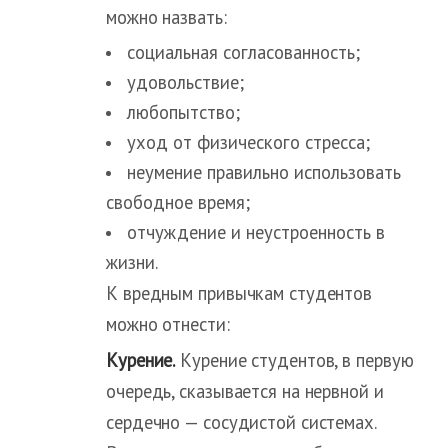
можно назвать:
социальная согласованность;
удовольствие;
любопытство;
уход от физического стресса;
неумение правильно использовать
свободное время;
отчуждение и неустроенность в
жизни.
К вредным привычкам студентов
можно отнести:
Курение.
Курение студентов, в первую
очередь, сказывается на нервной и
сердечно — сосудистой системах.