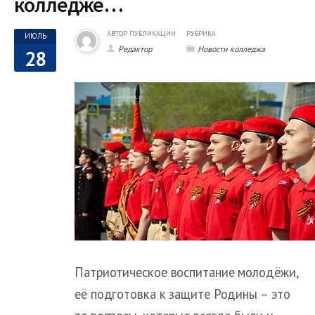
колледже…
АВТОР ПУБЛИКАЦИИ
РУБРИКА
ИЮЛЬ
Редактор
Новости колледжа
28
Патриотическое воспитание молодёжи,
её подготовка к защите Родины – это