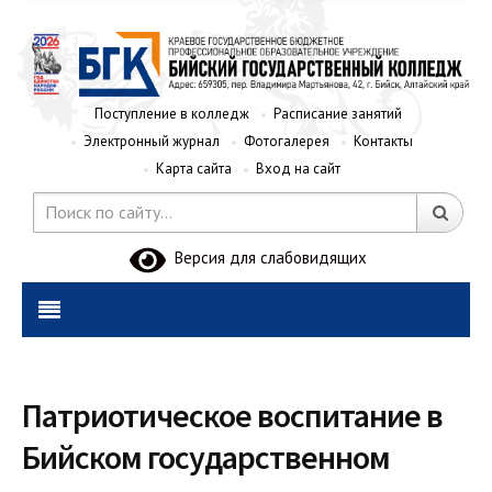
Поступление в колледж
Расписание занятий
Электронный журнал
Фотогалерея
Контакты
Карта сайта
Вход на сайт
Версия для слабовидящих
Патриотическое воспитание в
Бийском государственном