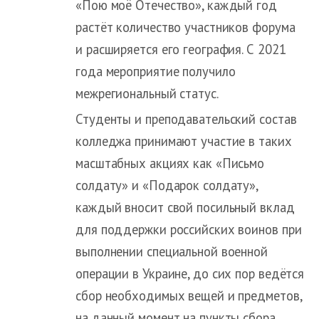
«Пою моё Отечество», каждый год
растёт количество участников форума
и расширяется его география. С 2021
года мероприятие получило
межрегиональный статус.
Студенты и преподавательский состав
колледжа принимают участие в таких
масштабных акциях как «Письмо
солдату» и «Подарок солдату»,
каждый вносит свой посильный вклад
для поддержки российских воинов при
выполнении специальной военной
операции в Украине, до сих пор ведётся
сбор необходимых вещей и предметов,
на данный момент на пункты сбора