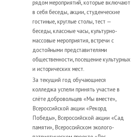
рядом мероприятий, которые включают
в себя беседы, акции, студенческие
гостиные, круглые столы, тест —
беседы, классные часы, культурно-
массовые мероприятия, встречи с
достойными представителями
общественности, посещение культурных
и исторических мест.
За текущий год обучающиеся
колледжа успели принять участие в
слёте добровольцев «Мы вместе»,
Всероссийской акции «Рекорд
Победы», Всероссийской акции «Сад
памяти», Всероссийском эколого-
патриотическом проекте «Лес