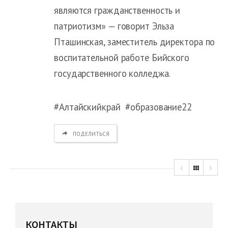
являются гражданственность и
патриотизм» — говорит Эльза
Пташинская, заместитель директора по
воспитательной работе Бийского
государственного колледжа.
#Алтайскийкрай #образование22
ПОДЕЛИТЬСЯ
КОНТАКТЫ