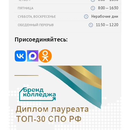
8:00 — 16:30
ПЯТНИЦА
Нерабочие дни
СУББОТА, ВОСКРЕСЕНЬЕ
11:50 — 12:20
ОБЕДЕННЫЙ ПЕРЕРЫВ
Присоединяйтесь: