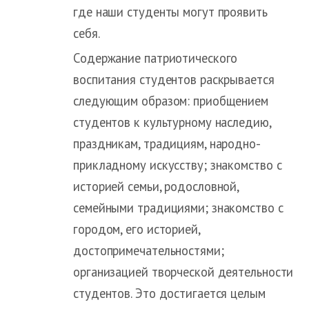
где наши студенты могут проявить
себя.
Содержание патриотического
воспитания студентов раскрывается
следующим образом: приобщением
студентов к культурному наследию,
праздникам, традициям, народно-
прикладному искусству; знакомство с
историей семьи, родословной,
семейными традициями; знакомство с
городом, его историей,
достопримечательностями;
организацией творческой деятельности
студентов. Это достигается целым