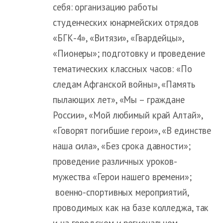
себя: организацию работы
студенческих юнармейских отрядов
«БГК-4», «Витязи», «Гвардейцы»,
«Пионеры»; подготовку и проведение
тематических классных часов: «По
следам Афганской войны», «Память
пылающих лет», «Мы – граждане
России», «Мой любимый край Алтай»,
«Говорят погибшие герои», «В единстве
наша сила», «Без срока давности»;
проведение различных уроков-
мужества «Герои нашего времени»;
военно-спортивных мероприятий,
проводимых как на базе колледжа, так
и на городском и региональном