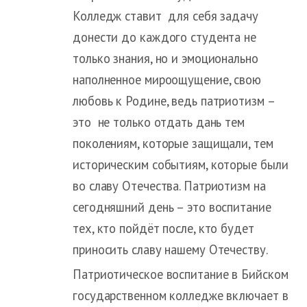
Колледж ставит для себя задачу
донести до каждого студента не
только знания, но и эмоционально
наполненное мироощущение, свою
любовь к Родине, ведь патриотизм –
это не только отдать дань тем
поколениям, которые защищали, тем
историческим событиям, которые были
во славу Отечества. Патриотизм на
сегодняшний день – это воспитание
тех, кто пойдёт после, кто будет
приносить славу нашему Отечеству.
Патриотическое воспитание в Бийском
государственном колледже включает в