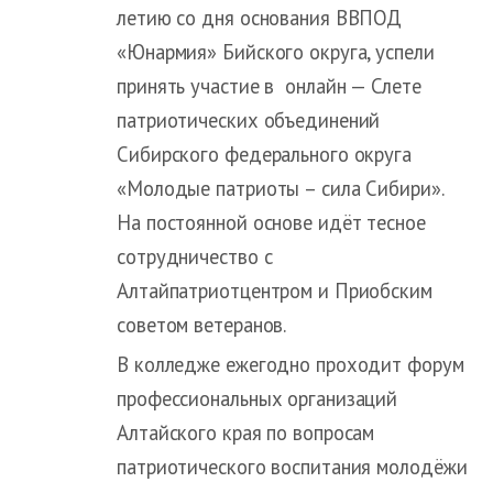
летию со дня основания ВВПОД
«Юнармия» Бийского округа, успели
принять участие в онлайн — Слете
патриотических объединений
Сибирского федерального округа
«Молодые патриоты – сила Сибири».
На постоянной основе идёт тесное
сотрудничество с
Алтайпатриотцентром и Приобским
советом ветеранов.
В колледже ежегодно проходит форум
профессиональных организаций
Алтайского края по вопросам
патриотического воспитания молодёжи