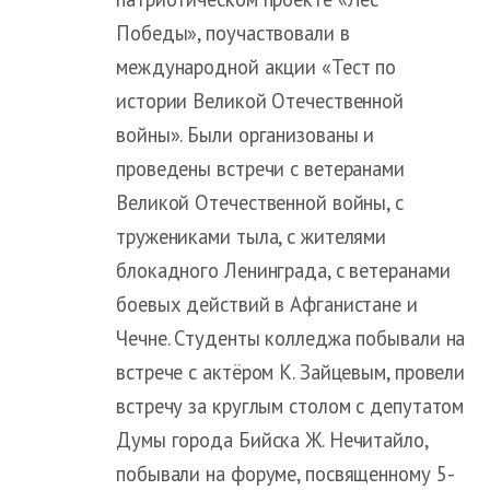
Победы», поучаствовали в
международной акции «Тест по
истории Великой Отечественной
войны». Были организованы и
проведены встречи с ветеранами
Великой Отечественной войны, с
тружениками тыла, с жителями
блокадного Ленинграда, с ветеранами
боевых действий в Афганистане и
Чечне. Студенты колледжа побывали на
встрече с актёром К. Зайцевым, провели
встречу за круглым столом с депутатом
Думы города Бийска Ж. Нечитайло,
побывали на форуме, посвященному 5-