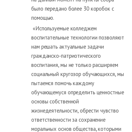
было передано более 30 коробок с
помощью.
«Используемые колледжем
воспитательные технологии позволяют
нам решать актуальные задачи
гражданско-патриотического
воспитания, мы не только расширяем
социальный кругозор обучающихся, мы
пытаемся помочь каждому
обучающемуся определить ценностные
основы собственной
жизнедеятельности, обрести чувство
ответственности за сохранение
моральных основ общества, которыми