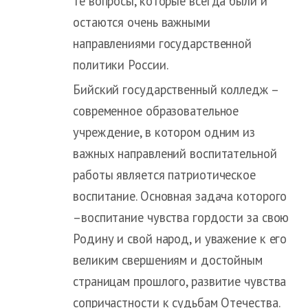
те вопросы, которые всегда были и
остаются очень важными
направлениями государственной
политики России.
Бийский государственный колледж –
современное образовательное
учреждение, в котором одним из
важных направлений воспитательной
работы является патриотическое
воспитание. Основная задача которого
–воспитание чувства гордости за свою
Родину и свой народ, и уважение к его
великим свершениям и достойным
страницам прошлого, развитие чувства
сопричастности к судьбам Отечества.