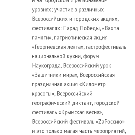
уровнях; участие в различных
Всероссийских и городских акциях,
фестивалях: Парад Победы, «Вахта
памяти», патриотическая акция
«Георгиевская лента», гастрофестиваль
национальной кухни, форум
Наукограда, Всероссийский урок
«Защитники мира», Всероссийская
праздничная акция «Километр
красоты», Всероссийский
географический диктант, городской
фестиваль «Крымская весна»,
Всероссийский фестиваль «ZaРоссию»
и это только малая часть мероприятий,