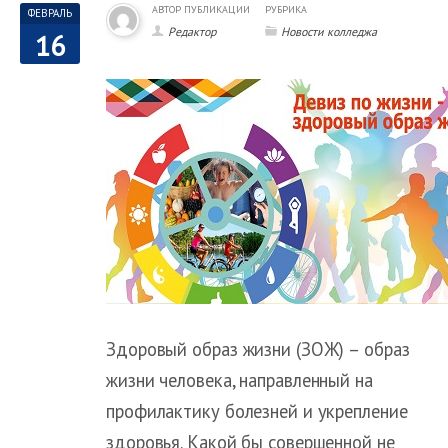
АВТОР ПУБЛИКАЦИИ
РУБРИКА
ФЕВРАЛЬ
Редактор
Новости колледжа
16
Здоровый образ жизни (ЗОЖ) – образ
жизни человека, направленный на
профилактику болезней и укрепление
здоровья. Какой бы совершенной не