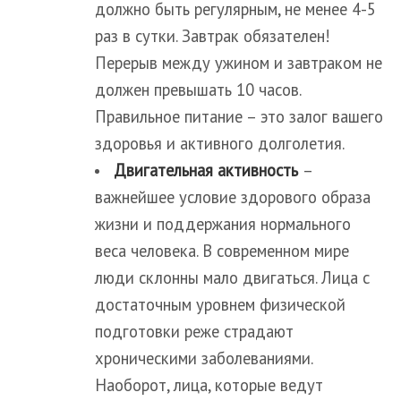
должно быть регулярным, не менее 4-5
раз в сутки. Завтрак обязателен!
Перерыв между ужином и завтраком не
должен превышать 10 часов.
Правильное питание – это залог вашего
здоровья и активного долголетия.
Двигательная активность
–
важнейшее условие здорового образа
жизни и поддержания нормального
веса человека. В современном мире
люди склонны мало двигаться. Лица с
достаточным уровнем физической
подготовки реже страдают
хроническими заболеваниями.
Наоборот, лица, которые ведут