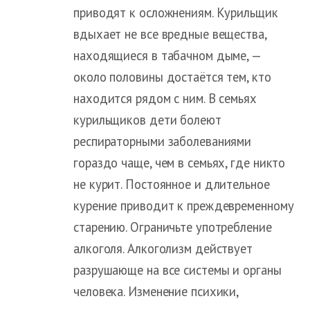
приводят к осложнениям. Курильщик
вдыхает не все вредные вещества,
находящиеся в табачном дыме, —
около половины достаётся тем, кто
находится рядом с ним. В семьях
курильщиков дети болеют
респираторными заболеваниями
гораздо чаще, чем в семьях, где никто
не курит. Постоянное и длительное
курение приводит к преждевременному
старению. Ограничьте употребление
алкоголя. Алкоголизм действует
разрушающе на все системы и органы
человека. Изменение психики,