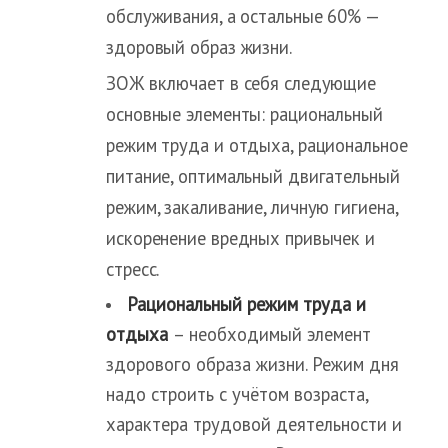
обслуживания, а остальные 60% —
здоровый образ жизни.
ЗОЖ включает в себя следующие
основные элементы: рациональный
режим труда и отдыха, рациональное
питание, оптимальный двигательный
режим, закаливание, личную гигиена,
искоренение вредных привычек и
стресс.
Рациональный режим труда и
отдыха
– необходимый элемент
здорового образа жизни. Режим дня
надо строить с учётом возраста,
характера трудовой деятельности и