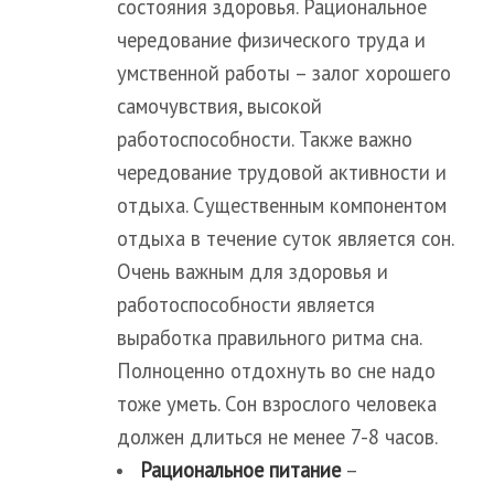
состояния здоровья. Рациональное
чередование физического труда и
умственной работы – залог хорошего
самочувствия, высокой
работоспособности. Также важно
чередование трудовой активности и
отдыха. Существенным компонентом
отдыха в течение суток является сон.
Очень важным для здоровья и
работоспособности является
выработка правильного ритма сна.
Полноценно отдохнуть во сне надо
тоже уметь. Сон взрослого человека
должен длиться не менее 7-8 часов.
Рациональное питание
–