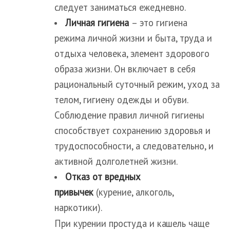
следует заниматься ежедневно.
Личная гигиена
– это гигиена
режима личной жизни и быта, труда и
отдыха человека, элемент здорового
образа жизни. Он включает в себя
рациональный суточный режим, уход за
телом, гигиену одежды и обуви.
Соблюдение правил личной гигиены
способствует сохранению здоровья и
трудоспособности, а следовательно, и
активной долголетней жизни.
Отказ от вредных
привычек
(курение, алкоголь,
наркотики).
При курении простуда и кашель чаще