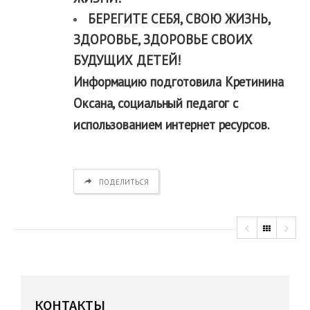
БЕРЕГИТЕ СЕБЯ, СВОЮ ЖИЗНЬ,
ЗДОРОВЬЕ, ЗДОРОВЬЕ СВОИХ
БУДУЩИХ ДЕТЕЙ!
Информацию подготовила Кретинина
Оксана, социальный педагог с
использованием интернет ресурсов.
ПОДЕЛИТЬСЯ
КОНТАКТЫ