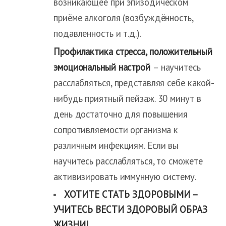
возникающее при эпизодическом
приёме алкоголя (возбуждённость,
подавленность и т.д.).
Профилактика стресса, положительный
эмоциональный настрой
– научитесь
расслабляться, представляя себе какой-
нибудь приятный пейзаж. 30 минут в
день достаточно для повышения
сопротивляемости организма к
различным инфекциям. Если вы
научитесь расслабляться, то сможете
активизировать иммунную систему.
ХОТИТЕ СТАТЬ ЗДОРОВЫМИ –
УЧИТЕСЬ ВЕСТИ ЗДОРОВЫЙ ОБРАЗ
ЖИЗНИ!