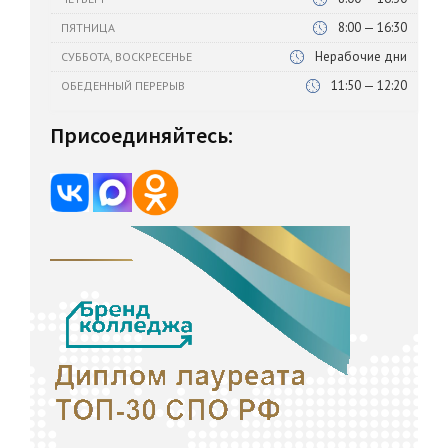
8:00 — 16:30
ПЯТНИЦА
Нерабочие дни
СУББОТА, ВОСКРЕСЕНЬЕ
11:50 — 12:20
ОБЕДЕННЫЙ ПЕРЕРЫВ
Присоединяйтесь: