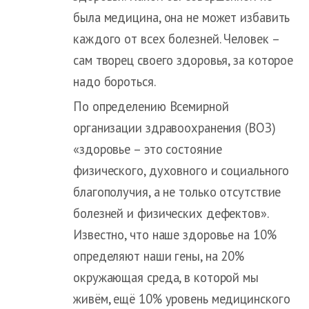
была медицина, она не может избавить
каждого от всех болезней. Человек –
сам творец своего здоровья, за которое
надо бороться.
По определению Всемирной
организации здравоохранения (ВОЗ)
«здоровье – это состояние
физического, духовного и социального
благополучия, а не только отсутствие
болезней и физических дефектов».
Известно, что наше здоровье на 10%
определяют наши гены, на 20%
окружающая среда, в которой мы
живём, ещё 10% уровень медицинского