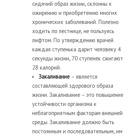
сидячий образ жизни, склонны к
ожирению и приобретению многих
хронических заболеваний. Полезно
ходить по лестнице, не пользуясь
лифтом. По утверждению врачей
каждая ступенька дарит человеку 4
секунды жизни, 70 ступенек сжигают
28 калорий.
Закаливание
– является
составляющей здорового образа
жизни. Закаливание – это повышение
устойчивости организма к
неблагоприятным факторам внешней
среды. Закаливание должно быть
постоянным и последовательным, им