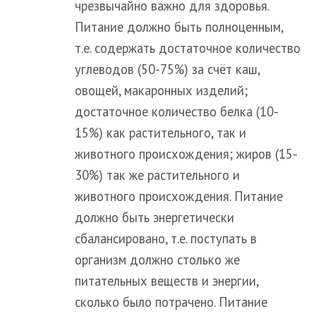
чрезвычайно важно для здоровья.
Питание должно быть полноценным,
т.е. содержать достаточное количество
углеводов (50-75%) за счёт каш,
овощей, макаронных изделий;
достаточное количество белка (10-
15%) как растительного, так и
животного происхождения; жиров (15-
30%) так же растительного и
животного происхождения. Питание
должно быть энергетически
сбалансировано, т.е. поступать в
организм должно столько же
питательных веществ и энергии,
сколько было потрачено. Питание