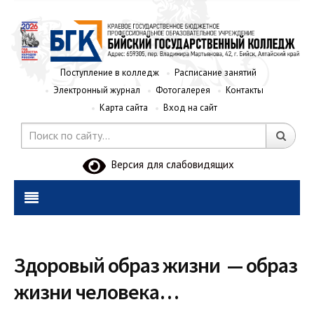
Поступление в колледж
Расписание занятий
Электронный журнал
Фотогалерея
Контакты
Карта сайта
Вход на сайт
Версия для слабовидящих
Здоровый образ жизни — образ
жизни человека…