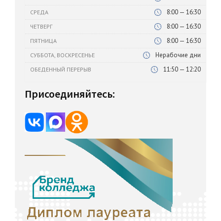
8:00 — 16:30
СРЕДА
8:00 — 16:30
ЧЕТВЕРГ
8:00 — 16:30
ПЯТНИЦА
Нерабочие дни
СУББОТА, ВОСКРЕСЕНЬЕ
11:50 — 12:20
ОБЕДЕННЫЙ ПЕРЕРЫВ
Присоединяйтесь: