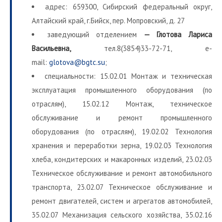
адрес: 659300, Сибирский федеральный округ,
Алтайский край, г.Бийск, пер. Мопровский, д. 27
заведующий отделением
— Глотова Лариса
Васильевна,
тел.8(3854)33-72-71, e-
mail:
glotova@bgtc.su
;
специальности: 15.02.01 Монтаж и техническая
эксплуатация промышленного оборудования (по
отраслям), 15.02.12 Монтаж, техническое
обслуживание и ремонт промышленного
оборудования (по отраслям), 19.02.02 Технология
хранения и переработки зерна, 19.02.03 Технология
хлеба, кондитерских и макаронных изделий, 23.02.03
Техническое обслуживание и ремонт автомобильного
транспорта, 23.02.07 Техническое обслуживание и
ремонт двигателей, систем и агрегатов автомобилей,
35.02.07 Механизация сельского хозяйства, 35.02.16