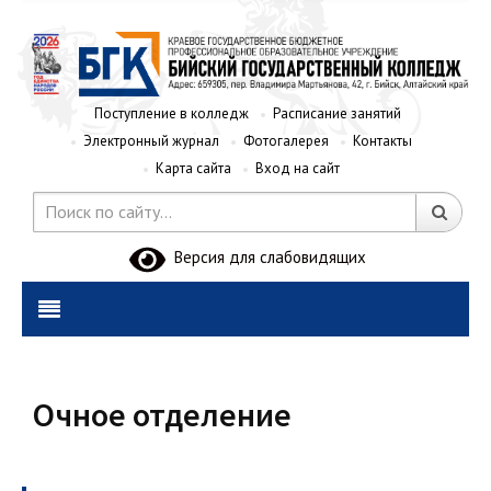
Поступление в колледж
Расписание занятий
Электронный журнал
Фотогалерея
Контакты
Карта сайта
Вход на сайт
Версия для слабовидящих
Очное отделение