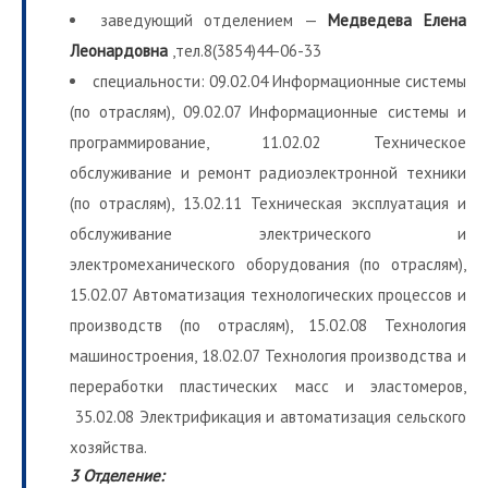
заведующий отделением —
Медведева Елена
Леонардовна
,тел.8(3854)44-06-33
специальности: 09.02.04 Информационные системы
(по отраслям), 09.02.07 Информационные системы и
программирование, 11.02.02 Техническое
обслуживание и ремонт радиоэлектронной техники
(по отраслям), 13.02.11 Техническая эксплуатация и
обслуживание электрического и
электромеханического оборудования (по отраслям),
15.02.07 Автоматизация технологических процессов и
производств (по отраслям), 15.02.08 Технология
машиностроения, 18.02.07 Технология производства и
переработки пластических масс и эластомеров,
35.02.08 Электрификация и автоматизация сельского
хозяйства.
3 Отделение: