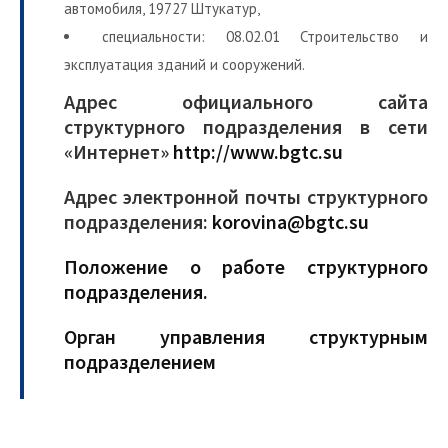
автомобиля, 19727 Штукатур,
специальности: 08.02.01 Строительство и
эксплуатация зданий и сооружений.
Адрес официального сайта
структурного подразделения в сети
«Интернет»
http://www.bgtc.su
Адрес электронной почты структурного
подразделения:
korovina@bgtc.su
Положение о работе структурного
подразделения
.
Орган управления структурным
подразделением