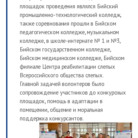
площадок проведения являлся Бийский
промышленно-технологический колледж,
также соревнования прошли в Бийском
педагогическом колледже, музыкальном
колледже, в школе-интернате № 1 и №3,
Бийском государственном колледже,
Бийском медицинском колледже, Бийском
филиале Центра реабилитации слепых
Всероссийского общества слепых.
Главной задачей волонтеров было
сопровождение участников до конкурсных
площадок, помощь в адаптации в
помещении, общение и моральная
поддержка конкурсантов.