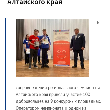
Алтайского края
В
сопровождении регионального чемпионата
Алтайского края приняли участие 100
добровольцев на 9 конкурсных площадках.
Оператором чемпионата и одной из