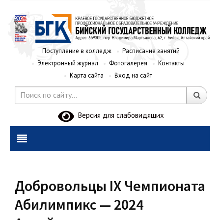
Поступление в колледж
Расписание занятий
Электронный журнал
Фотогалерея
Контакты
Карта сайта
Вход на сайт
Версия для слабовидящих
Добровольцы IX Чемпионата
Абилимпикс — 2024