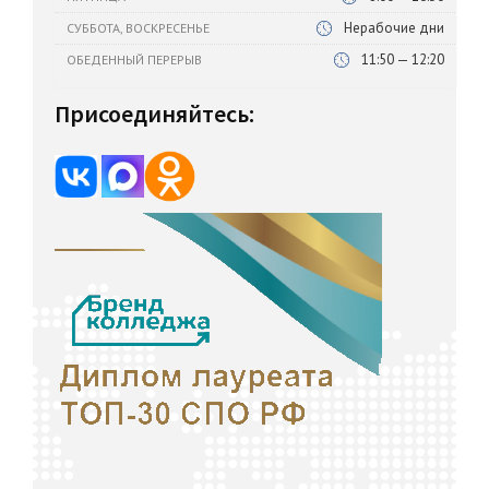
Нерабочие дни
СУББОТА, ВОСКРЕСЕНЬЕ
11:50 — 12:20
ОБЕДЕННЫЙ ПЕРЕРЫВ
Присоединяйтесь: