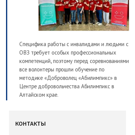
Специфика работы с инвалидами и людьми с
ОВЗ требует особых профессиональных
компетенций, поэтому перед соревнованиями
все волонтеры прошли обучение по
методике «Доброволец «Абилимпикс» в
Центре добровольчества Абилимпикс в
Алтайском крае.
КОНТАКТЫ