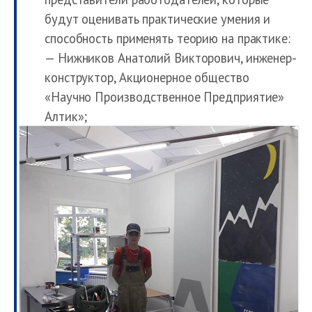
будут оценивать практические умения и
способность применять теорию на практике:
— Нижников Анатолий Викторович, инженер-
конструктор, Акционерное общество
«Научно Производственное Предприятие»
Алтик»;