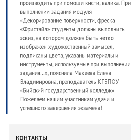
производить при помощи кисти, валика. При
выполнении задания модуля
«Декорирование поверхности, фреска
«Фристайл» студенты должны выполнить
эскиз, на котором должен быть четко
изображен художественный замысел,
подписаны цвета, указаны материалы и
инструменты, используемые при выполнении
задания…», пояснила Макеева Елена
Владимировна, преподаватель КГБПОУ
«Бийский государственный колледж».
Пожелаем нашим участникам удачи и
успешного завершения экзамена!
КОНТАКТЫ