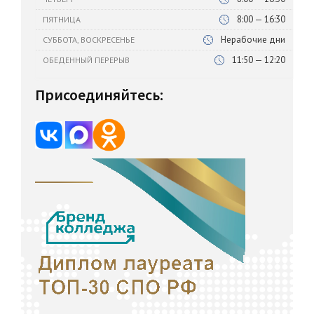
8:00 — 16:30
ПЯТНИЦА
Нерабочие дни
СУББОТА, ВОСКРЕСЕНЬЕ
11:50 — 12:20
ОБЕДЕННЫЙ ПЕРЕРЫВ
Присоединяйтесь: