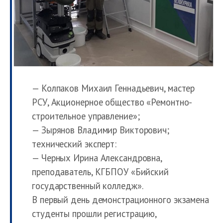
— Колпаков Михаил Геннадьевич, мастер
РСУ, Акционерное общество «Ремонтно-
строительное управление»;
— Зырянов Владимир Викторович;
технический эксперт:
— Черных Ирина Александровна,
преподаватель, КГБПОУ «Бийский
государственный колледж».
В первый день демонстрационного экзамена
студенты прошли регистрацию,