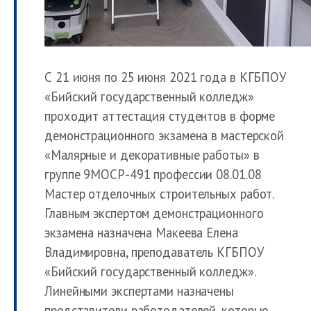
С 21 июня по 25 июня 2021 года в КГБПОУ
«Бийский государственный колледж»
проходит аттестация студентов в форме
демонстрационного экзамена в мастерской
«Малярные и декоративные работы» в
группе 9МОСР-491 профессии 08.01.08
Мастер отделочных строительных работ.
Главным экспертом демонстрационного
экзамена назначена Макеева Елена
Владимировна, преподаватель КГБПОУ
«Бийский государственный колледж».
Линейными экспертами назначены
представители работодателей, которые