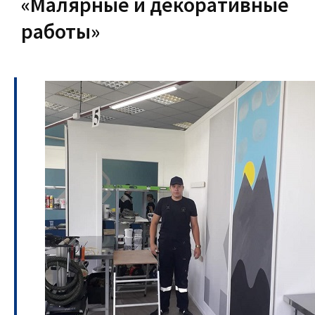
«Малярные и декоративные
работы»