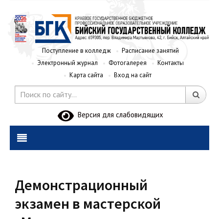
Поступление в колледж
Расписание занятий
Электронный журнал
Фотогалерея
Контакты
Карта сайта
Вход на сайт
Версия для слабовидящих
Демонстрационный
экзамен в мастерской