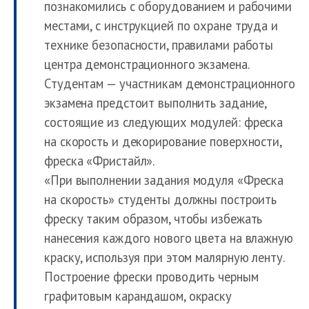
познакомились с оборудованием и рабочими
местами, с инструкцией по охране труда и
технике безопасности, правилами работы
центра демонстрационного экзамена.
Студентам — участникам демонстрационного
экзамена предстоит выполнить задание,
состоящие из следующих модулей: фреска
на скорость и декорирование поверхности,
фреска «Фристайл».
«При выполнении задания модуля «Фреска
на скорость» студенты должны построить
фреску таким образом, чтобы избежать
нанесения каждого нового цвета на влажную
краску, используя при этом малярную ленту.
Построение фрески проводить черным
графитовым карандашом, окраску