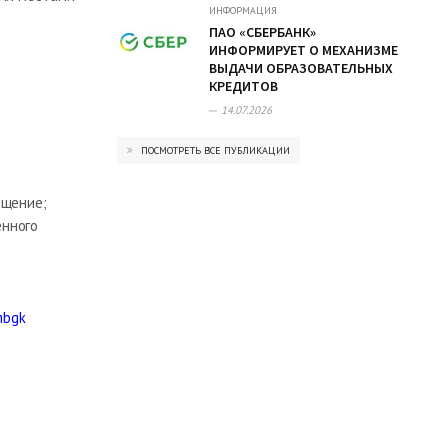
ИНФОРМАЦИЯ
ПАО «СБЕРБАНК»
ИНФОРМИРУЕТ О МЕХАНИЗМЕ
ВЫДАЧИ ОБРАЗОВАТЕЛЬНЫХ
КРЕДИТОВ
14.07.2026
ПОСМОТРЕТЬ ВСЕ ПУБЛИКАЦИИ
ещение;
енного
mbgk