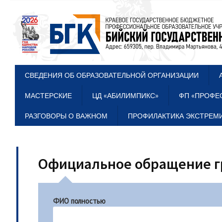
СВЕДЕНИЯ ОБ ОБРАЗОВАТЕЛЬНОЙ ОРГАНИЗАЦИИ
МАСТЕРСКИЕ
ЦД «АБИЛИМПИКС»
ФП «ПРОФЕ
РАЗГОВОРЫ О ВАЖНОМ
ПРОФИЛАКТИКА ЭКСТРЕМИ
Официальное обращение 
ФИО полностью