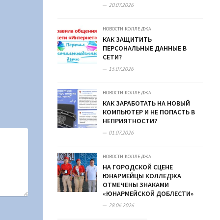
20.07.2026
НОВОСТИ КОЛЛЕДЖА
КАК ЗАЩИТИТЬ
ПЕРСОНАЛЬНЫЕ ДАННЫЕ В
СЕТИ?
15.07.2026
НОВОСТИ КОЛЛЕДЖА
КАК ЗАРАБОТАТЬ НА НОВЫЙ
КОМПЬЮТЕР И НЕ ПОПАСТЬ В
НЕПРИЯТНОСТИ?
01.07.2026
НОВОСТИ КОЛЛЕДЖА
НА ГОРОДСКОЙ СЦЕНЕ
ЮНАРМЕЙЦЫ КОЛЛЕДЖА
ОТМЕЧЕНЫ ЗНАКАМИ
«ЮНАРМЕЙСКОЙ ДОБЛЕСТИ»
28.06.2026