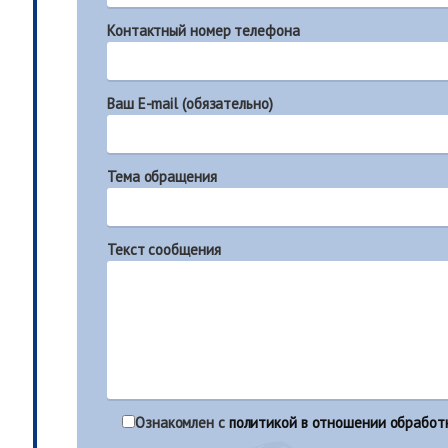
Контактный номер телефона
Ваш E-mail (обязательно)
Тема обращения
Текст сообщения
Ознакомлен с
политикой в отношении обработ