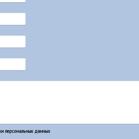
ки персональных данных