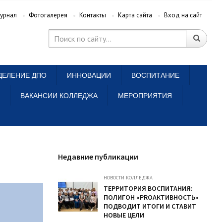
урнал
Фотогалерея
Контакты
Карта сайта
Вход на сайт
ДЕЛЕНИЕ ДПО
ИННОВАЦИИ
ВОСПИТАНИЕ
ВАКАНСИИ КОЛЛЕДЖА
МЕРОПРИЯТИЯ
Недавние публикации
НОВОСТИ КОЛЛЕДЖА
ТЕРРИТОРИЯ ВОСПИТАНИЯ:
ПОЛИГОН «PROАКТИВНОСТЬ»
ПОДВОДИТ ИТОГИ И СТАВИТ
НОВЫЕ ЦЕЛИ