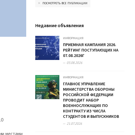
ПОСМОТРЕТЬ ВСЕ ПУБЛИКАЦИИ
Недавние объявления
ИНФОРМАЦИЯ
ПРИЕМНАЯ КАМПАНИЯ 2026.
РЕЙТИНГ ПОСТУПАЮЩИХ НА
07.08.2026Г
03.08.2026
ИНФОРМАЦИЯ
ГЛАВНОЕ УПРАВЛЕНИЕ
МИНИСТЕРСТВА ОБОРОНЫ
РОССИЙСКОЙ ФЕДЕРАЦИИ
ПРОВОДИТ НАБОР
ВОЕННОСЛУЖАЩИХ ПО
КОНТРАКТУ ИЗ ЧИСЛА
СТУДЕНТОВ И ВЫПУСКНИКОВ
10
21.07.2026
ыми местами