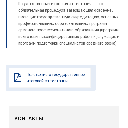
Государственная итоговая аттестация — это
обязательная процедура завершающая освоение,
имеющих государственную аккредитацию, основных
профессиональных образовательных программ
среднего профессионального образования (программ
подготовки квалифицированных рабочих, служащих и
программ подготовки специалистов среднего звена).
Положение о государственной
итоговой аттестации
КОНТАКТЫ