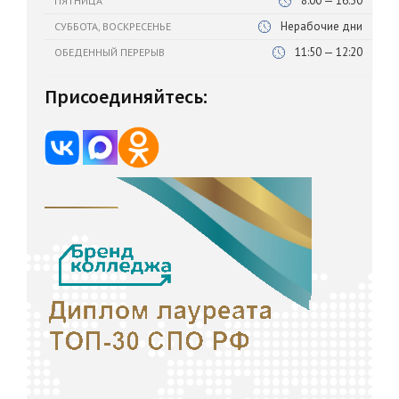
8:00 — 16:30
ПЯТНИЦА
Нерабочие дни
СУББОТА, ВОСКРЕСЕНЬЕ
11:50 — 12:20
ОБЕДЕННЫЙ ПЕРЕРЫВ
Присоединяйтесь: