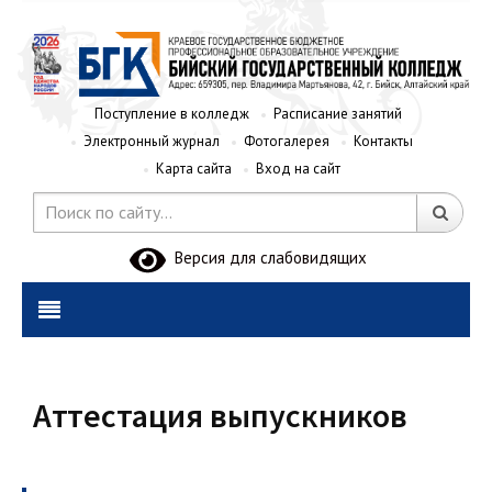
Поступление в колледж
Расписание занятий
Электронный журнал
Фотогалерея
Контакты
Карта сайта
Вход на сайт
Версия для слабовидящих
Аттестация выпускников