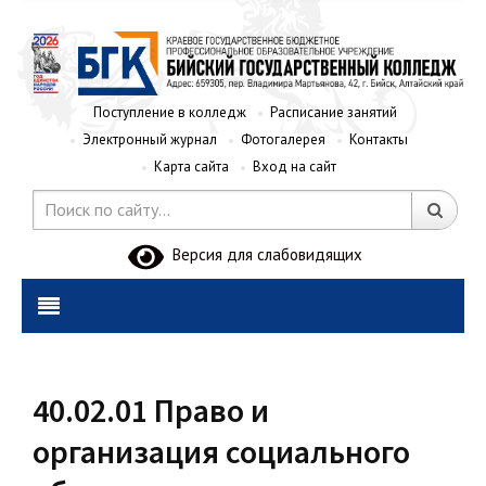
Поступление в колледж
Расписание занятий
Электронный журнал
Фотогалерея
Контакты
Карта сайта
Вход на сайт
Версия для слабовидящих
40.02.01 Право и
организация социального