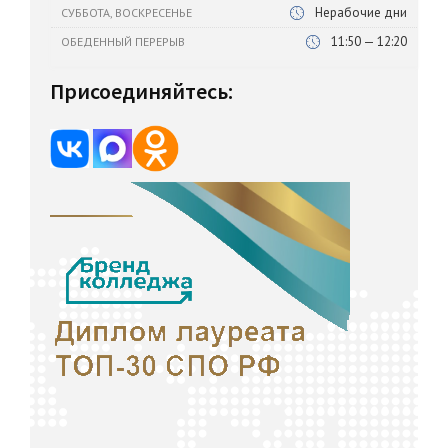
Нерабочие дни
СУББОТА, ВОСКРЕСЕНЬЕ
11:50 — 12:20
ОБЕДЕННЫЙ ПЕРЕРЫВ
Присоединяйтесь: