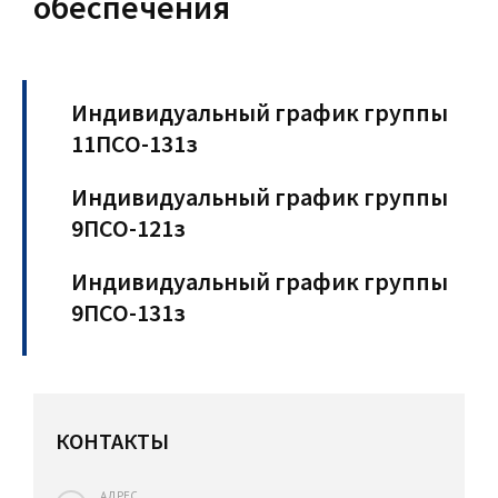
обеспечения
Индивидуальный график группы
11ПСО-131з
Индивидуальный график группы
9ПСО-121з
Индивидуальный график группы
9ПСО-131з
КОНТАКТЫ
АДРЕС