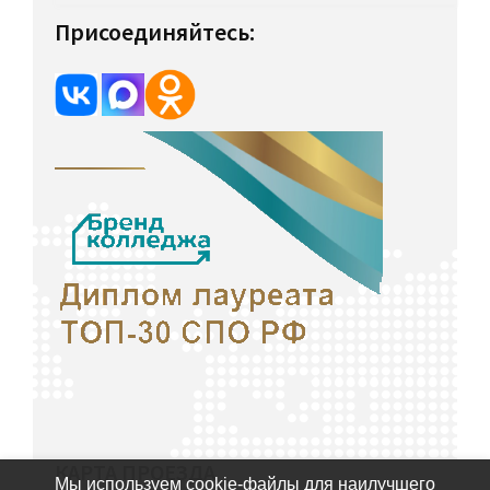
Присоединяйтесь:
КАРТА ПРОЕЗДА
Мы используем cookie-файлы для наилучшего