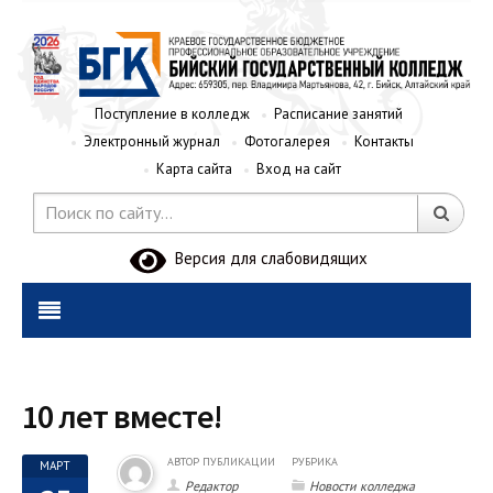
Поступление в колледж
Расписание занятий
Электронный журнал
Фотогалерея
Контакты
Карта сайта
Вход на сайт
Версия для слабовидящих
10 лет вместе!
АВТОР ПУБЛИКАЦИИ
РУБРИКА
МАРТ
Редактор
Новости колледжа