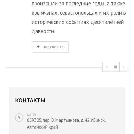
произошли за последние годы, а также
крымчанах, севастопольцах и их роли в
исторических событиях десятилетней
давности.
ПОДЕЛИТЬСЯ
КОНТАКТЫ
АДРЕС
659305, пер. В. Мартьянова, д.42, г.Бийск,
Алтайский край