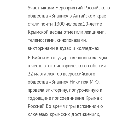
Участниками мероприятий Российского
общества «Знание» в Алтайском крае
стали почти 1300 человек.10-летие
Крымской весны отметили лекциями,
телемостами, кинопоказами,
викторинами в вузах и колледжах
В Бийском государственном колледже
в честь этого исторического события
22 марта лектор всероссийского
общества «Знание» Никитюк М.Ю.
провела викторину, приуроченную к
годовщине присоединения Крыма с
Россией Во время игры вспомнили о
ключевых крымских достижениях,