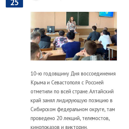
25
10-ю годовщину Дня воссоединения
Крыма и Севастополя с Россией
отметили по всей стране. Алтайский
край занял лидирующую позицию в
Сибирском федеральном округе, там
проведено 20 лекций, телемостов,
кинопоказов и викторин.