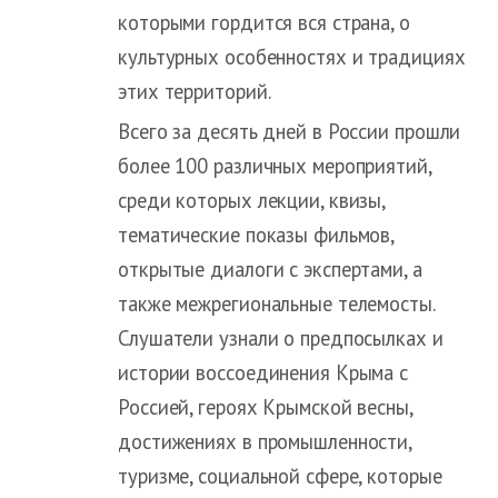
которыми гордится вся страна, о
культурных особенностях и традициях
этих территорий.
Всего за десять дней в России прошли
более 100 различных мероприятий,
среди которых лекции, квизы,
тематические показы фильмов,
открытые диалоги с экспертами, а
также межрегиональные телемосты.
Слушатели узнали о предпосылках и
истории воссоединения Крыма с
Россией, героях Крымской весны,
достижениях в промышленности,
туризме, социальной сфере, которые