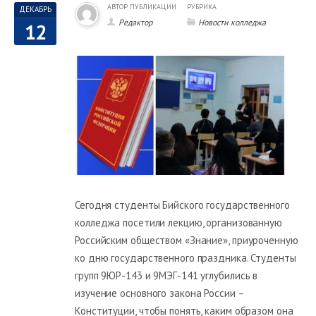
АВТОР ПУБЛИКАЦИИ
РУБРИКА
ДЕКАБРЬ
Редактор
Новости колледжа
12
Сегодня студенты Бийского государственного
колледжа посетили лекцию, организованную
Российским обществом «Знание», приуроченную
ко дню государственного праздника. Студенты
групп 9ЮР-143 и 9МЭГ-141 углубились в
изучение основного закона России –
Конституции, чтобы понять, каким образом она