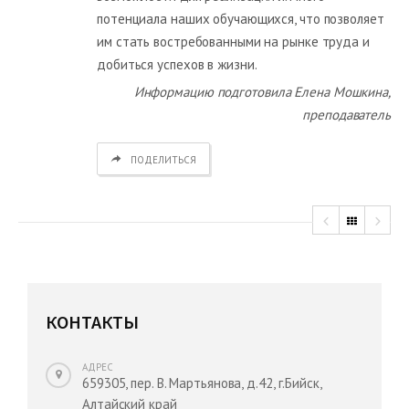
потенциала наших обучающихся, что позволяет
им стать востребованными на рынке труда и
добиться успехов в жизни.
Информацию подготовила Елена Мошкина,
преподаватель
ПОДЕЛИТЬСЯ
КОНТАКТЫ
АДРЕС
659305, пер. В. Мартьянова, д.42, г.Бийск,
Алтайский край