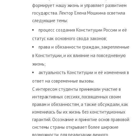
формирует нашу жизнь и управляет развитием
государства. Лектор Елена Мошкина осветила
следующие темы:
процесс создания Конституции России и её
статус как основного свода законов;
права и обязанности граждан, закрепленные
в Конституции, и их влияние на повседневную
жизнь;
актуальность Конституции и её изменения в
ответ на современные вызовы.
С интересом студенты принимали участие в
интерактивных сессиях, посвященных своим
правам и обязанностям, а также обсуждали, как
изменилась бы их жизнь без конституционных
гарантий. Осознание и принятие основ правовой
системы страны открывает более широкие
возможности для реализации личного