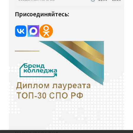
Присоединяйтесь: