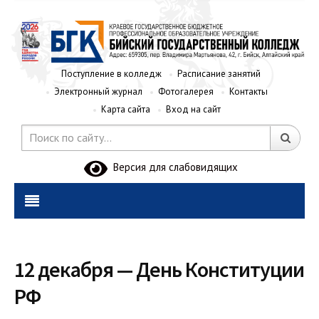
Поступление в колледж
Расписание занятий
Электронный журнал
Фотогалерея
Контакты
Карта сайта
Вход на сайт
Версия для слабовидящих
12 декабря — День Конституции
РФ