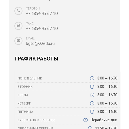
ТЕЛЕФОН
+7 3854 43 62 10
ФАКС
+7 3854 43 62 10
EMAIL
bgtc@22edu.ru
ГРАФИК РАБОТЫ
8:00 — 16:30
ПОНЕДЕЛЬНИК
8:00 — 16:30
ВТОРНИК
8:00 — 16:30
СРЕДА
8:00 — 16:30
ЧЕТВЕРГ
8:00 — 16:30
ПЯТНИЦА
Нерабочие дни
СУББОТА, ВОСКРЕСЕНЬЕ
11:50 — 12:20
ОБЕДЕННЫЙ ПЕРЕРЫВ