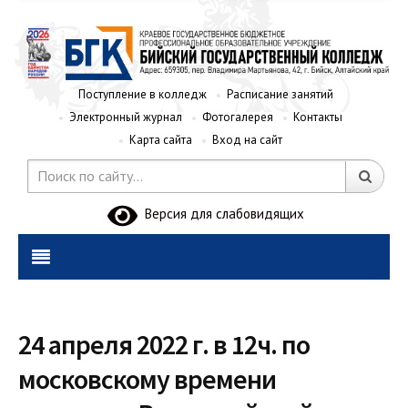
Поступление в колледж
Расписание занятий
Электронный журнал
Фотогалерея
Контакты
Карта сайта
Вход на сайт
Версия для слабовидящих
24 апреля 2022 г. в 12ч. по
московскому времени