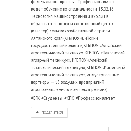
федерального проекта Профессионалитет
ведет обучение по специальности 15.02.16
Технология машиностроения и входит в
образовательно-производственный центр
(кластер) сельскохозяйственной отрасли
Алтайского края (КГБПОУ «Бийский
государственный колледж, КГБПОУ «Алтайский
агротехнический техникум, КГБПОУ «Павловский
аграрный техникум», КГБПОУ «Алейский
технологический техникум», КГБПОУ «Каменский
агротехнический техникум», индустриальные
партнеры — 13 ведущих предприятий
агропромышленного комплекса региона).
#БГК #Студенты #СПО #Профессионалитет
ПОДЕЛИТЬСЯ