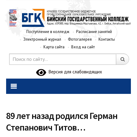
Поступление в колледж
Расписание занятий
Электронный журнал
Фотогалерея
Контакты
Карта сайта
Вход на сайт
Версия для слабовидящих
89 лет назад родился Герман
Степанович Титов…