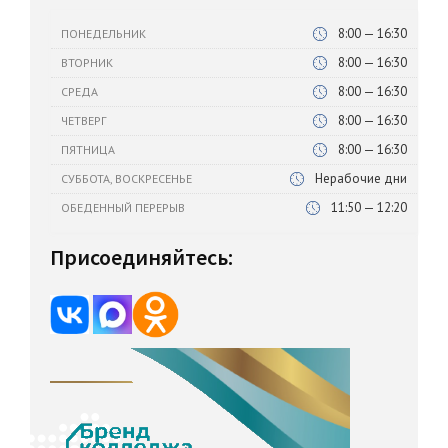
8:00 — 16:30
ПОНЕДЕЛЬНИК
8:00 — 16:30
ВТОРНИК
8:00 — 16:30
СРЕДА
8:00 — 16:30
ЧЕТВЕРГ
8:00 — 16:30
ПЯТНИЦА
Нерабочие дни
СУББОТА, ВОСКРЕСЕНЬЕ
11:50 — 12:20
ОБЕДЕННЫЙ ПЕРЕРЫВ
Присоединяйтесь: