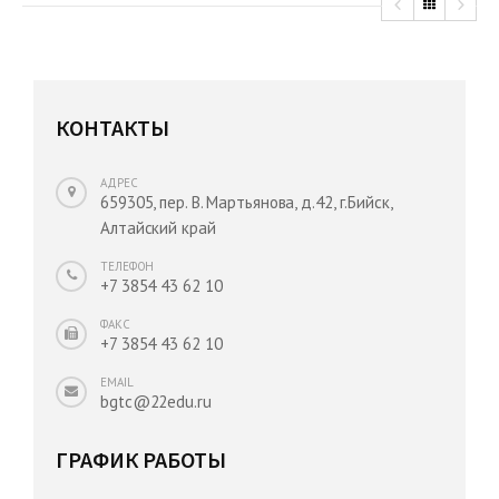
КОНТАКТЫ
АДРЕС
659305, пер. В. Мартьянова, д.42, г.Бийск,
Алтайский край
ТЕЛЕФОН
+7 3854 43 62 10
ФАКС
+7 3854 43 62 10
EMAIL
bgtc@22edu.ru
ГРАФИК РАБОТЫ