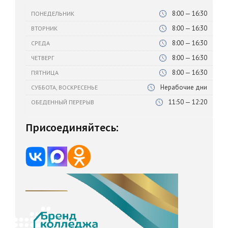
8:00 — 16:30
ПОНЕДЕЛЬНИК
8:00 — 16:30
ВТОРНИК
8:00 — 16:30
СРЕДА
8:00 — 16:30
ЧЕТВЕРГ
8:00 — 16:30
ПЯТНИЦА
Нерабочие дни
СУББОТА, ВОСКРЕСЕНЬЕ
11:50 — 12:20
ОБЕДЕННЫЙ ПЕРЕРЫВ
Присоединяйтесь: