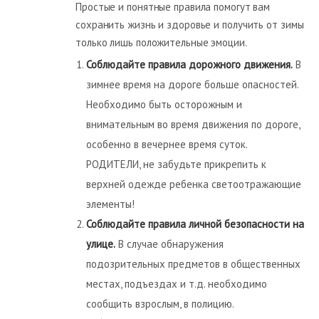
Простые и понятные правила помогут вам
сохранить жизнь и здоровье и получить от зимы
только лишь положительные эмоции.
Соблюдайте правила дорожного движения.
В
зимнее время на дороге больше опасностей.
Необходимо быть осторожным и
внимательным во время движения по дороге,
особенно в вечернее время суток.
РОДИТЕЛИ, не забудьте прикрепить к
верхней одежде ребенка светоотражающие
элементы!
Соблюдайте правила личной безопасности на
улице.
В случае обнаружения
подозрительных предметов в общественных
местах, подъездах и т.д. необходимо
сообщить взрослым, в полицию.