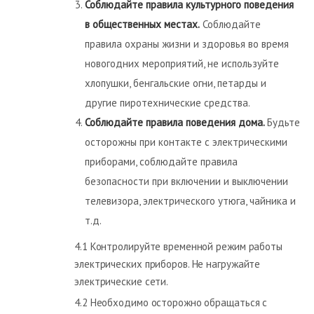
Соблюдайте правила культурного поведения
в общественных местах.
Соблюдайте
правила охраны жизни и здоровья во время
новогодних мероприятий, не используйте
хлопушки, бенгальские огни, петарды и
другие пиротехнические средства.
Соблюдайте правила поведения дома.
Будьте
осторожны при контакте с электрическими
приборами, соблюдайте правила
безопасности при включении и выключении
телевизора, электрического утюга, чайника и
т.д.
4.1 Контролируйте временной режим работы
электрических приборов. Не нагружайте
электрические сети.
4.2 Необходимо осторожно обращаться с