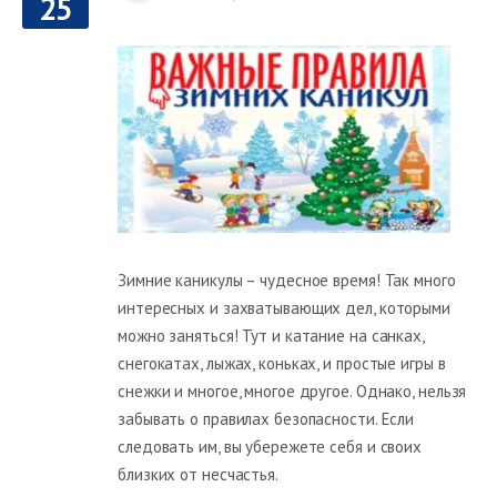
25
Зимние каникулы – чудесное время! Так много
интересных и захватывающих дел, которыми
можно заняться! Тут и катание на санках,
снегокатах, лыжах, коньках, и простые игры в
снежки и многое, многое другое. Однако, нельзя
забывать о правилах безопасности. Если
следовать им, вы убережете себя и своих
близких от несчастья.