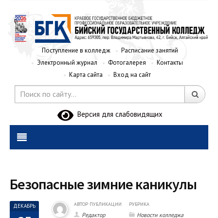
Поступление в колледж
Расписание занятий
Электронный журнал
Фотогалерея
Контакты
Карта сайта
Вход на сайт
Версия для слабовидящих
Безопасные зимние каникулы
АВТОР ПУБЛИКАЦИИ
РУБРИКА
ДЕКАБРЬ
Редактор
Новости колледжа