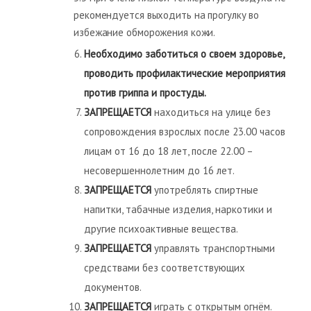
рекомендуется выходить на прогулку во
избежание обморожения кожи.
Необходимо заботиться о своем здоровье,
проводить профилактические мероприятия
против гриппа и простуды.
ЗАПРЕЩАЕТСЯ
находиться на улице без
сопровождения взрослых после 23.00 часов
лицам от 16 до 18 лет, после 22.00 –
несовершеннолетним до 16 лет.
ЗАПРЕЩАЕТСЯ
употреблять спиртные
напитки, табачные изделия, наркотики и
другие психоактивные вещества.
ЗАПРЕЩАЕТСЯ
управлять транспортными
средствами без соответствующих
документов.
ЗАПРЕЩАЕТСЯ
играть с открытым огнём.