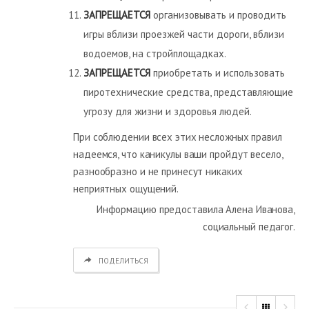
ЗАПРЕЩАЕТСЯ
организовывать и проводить
игры вблизи проезжей части дороги, вблизи
водоемов, на стройплощадках.
ЗАПРЕЩАЕТСЯ
приобретать и использовать
пиротехнические средства, представляющие
угрозу для жизни и здоровья людей.
При соблюдении всех этих несложных правил
надеемся, что каникулы ваши пройдут весело,
разнообразно и не принесут никаких
неприятных ощущений.
Информацию предоставила Алена Иванова,
социальный педагог.
ПОДЕЛИТЬСЯ