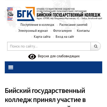
Поступление в колледж
Расписание занятий
Электронный журнал
Фотогалерея
Контакты
Карта сайта
Вход на сайт
Версия для слабовидящих
Бийский государственный
колледж принял участие в