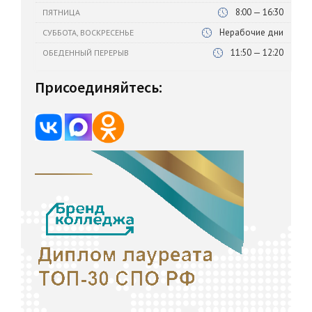
8:00 — 16:30
ПЯТНИЦА
Нерабочие дни
СУББОТА, ВОСКРЕСЕНЬЕ
11:50 — 12:20
ОБЕДЕННЫЙ ПЕРЕРЫВ
Присоединяйтесь: