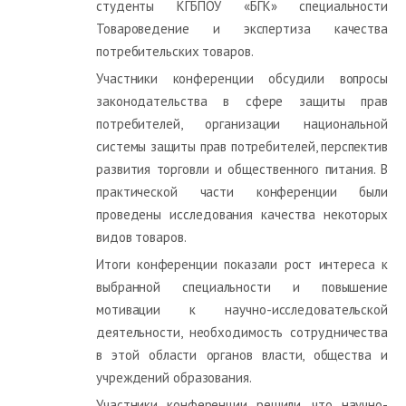
студенты КГБПОУ «БГК» специальности
Товароведение и экспертиза качества
потребительских товаров.
Участники конференции обсудили вопросы
законодательства в сфере защиты прав
потребителей, организации национальной
системы защиты прав потребителей, перспектив
развития торговли и общественного питания. В
практической части конференции были
проведены исследования качества некоторых
видов товаров.
Итоги конференции показали рост интереса к
выбранной специальности и повышение
мотивации к научно-исследовательской
деятельности, необходимость сотрудничества
в этой области органов власти, общества и
учреждений образования.
Участники конференции решили, что научно-