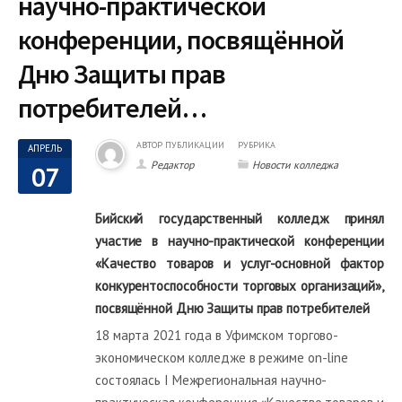
научно-практической
конференции, посвящённой
Дню Защиты прав
потребителей…
АВТОР ПУБЛИКАЦИИ
РУБРИКА
АПРЕЛЬ
Редактор
Новости колледжа
07
Бийский государственный колледж принял
участие в научно-практической конференции
«Качество товаров и услуг-основной фактор
конкурентоспособности торговых организаций»,
посвящённой Дню Защиты прав потребителей
18 марта 2021 года в Уфимском торгово-
экономическом колледже в режиме on-line
состоялась I Межрегиональная научно-