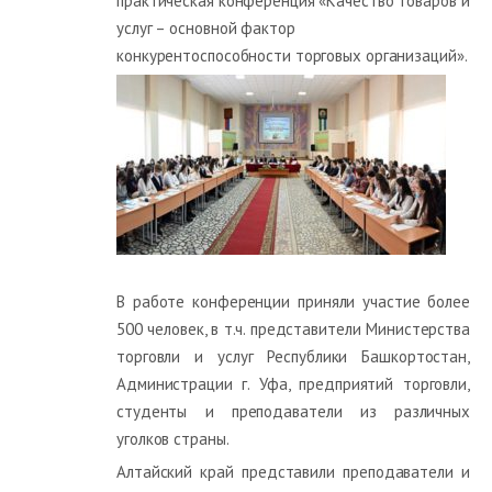
практическая конференция «Качество товаров и
услуг – основной фактор
конкурентоспособности торговых организаций».
В работе конференции приняли участие более
500 человек, в т.ч. представители Министерства
торговли и услуг Республики Башкортостан,
Администрации г. Уфа, предприятий торговли,
студенты и преподаватели из различных
уголков страны.
Алтайский край представили преподаватели и