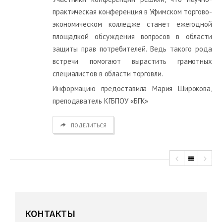
практическая конференция в Уфимском торгово-
экономическом колледже станет ежегодной
площадкой обсуждения вопросов в области
защиты прав потребителей. Ведь такого рода
встречи помогают вырастить грамотных
специалистов в области торговли.
Информацию предоставила Мария Широкова,
преподаватель КГБПОУ «БГК»
ПОДЕЛИТЬСЯ
КОНТАКТЫ