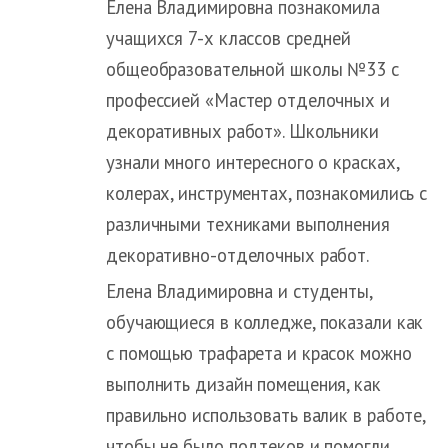
Елена Владимировна познакомила
учащихся 7-х классов средней
общеобразовательной школы №33 с
профессией «Мастер отделочных и
декоративных работ». Школьники
узнали много интересного о красках,
колерах, инструментах, познакомились с
различными техниками выполнения
декоративно-отделочных работ.
Елена Владимировна и студенты,
обучающиеся в колледже, показали как
с помощью трафарета и красок можно
выполнить дизайн помещения, как
правильно использовать валик в работе,
чтобы не было подтеков и помогли