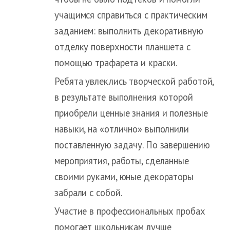
учащимся справиться с практическим
заданием: выполнить декоративную
отделку поверхности планшета с
помощью трафарета и краски.
Ребята увлеклись творческой работой,
в результате выполнения которой
приобрели ценные знания и полезные
навыки, на «отлично» выполнили
поставленную задачу. По завершению
мероприятия, работы, сделанные
своими руками, юные декораторы
забрали с собой.
Участие в профессиональных пробах
помогает школьникам лучше