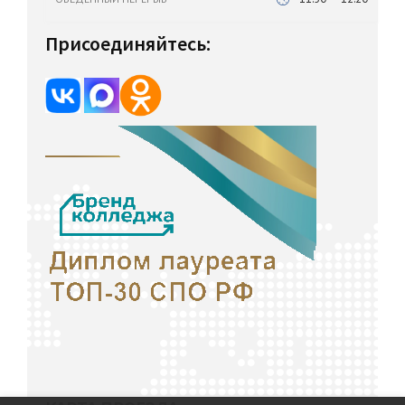
Присоединяйтесь: