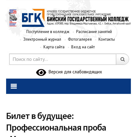
Поступление в колледж
Расписание занятий
Электронный журнал
Фотогалерея
Контакты
Карта сайта
Вход на сайт
Версия для слабовидящих
Билет в будущее:
Профессиональная проба