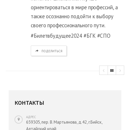
ориентироваться в мире профессий, а
также осознанно подойти к выбору
своего профессионального пути.
#Билетвбудущее2024 #БГК #СПО
ПОДЕЛИТЬСЯ
КОНТАКТЫ
АДРЕС
659305, пер. В. Мартьянова, д.42, г.Бийск,
Алтайский край