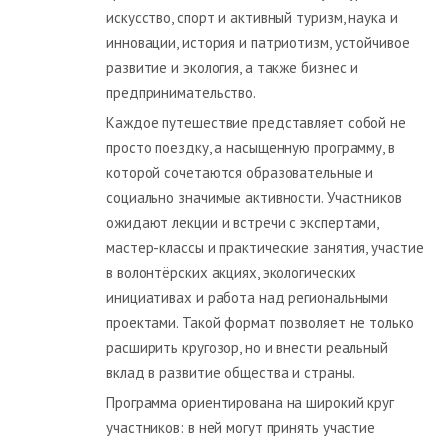
искусство, спорт и активный туризм, наука и
инновации, история и патриотизм, устойчивое
развитие и экология, а также бизнес и
предпринимательство.
Каждое путешествие представляет собой не
просто поездку, а насыщенную программу, в
которой сочетаются образовательные и
социально значимые активности. Участников
ожидают лекции и встречи с экспертами,
мастер-классы и практические занятия, участие
в волонтёрских акциях, экологических
инициативах и работа над региональными
проектами. Такой формат позволяет не только
расширить кругозор, но и внести реальный
вклад в развитие общества и страны.
Программа ориентирована на широкий круг
участников: в ней могут принять участие