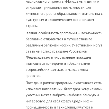
национального проекта «Молодёжь и дети» и
открывает уникальные возможности для
личностного роста, образования и знакомства с
культурным и экономическим потенциалом
страны.
Главная особенность программы — возможность
бесплатно отправиться в путешествие по
различным регионам России. Участниками могут
стать не только граждане Российской
Федерации, но и иностранные граждане
являющиеся призёрами и победителями
всероссийских детских и молодёжных
проектов.
Поездки в рамках программы охватывают семь
ключевых направлений, благодаря чему каждый
участник может выбрать наиболее близкую и
интересную для себя сферу. Среди них —
промышленность и технологии, культура и