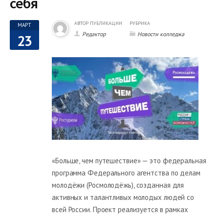
себя
АВТОР ПУБЛИКАЦИИ
РУБРИКА
МАРТ
Редактор
Новости колледжа
23
«Больше, чем путешествие» — это федеральная
программа Федерального агентства по делам
молодёжи (Росмолодёжь), созданная для
активных и талантливых молодых людей со
всей России. Проект реализуется в рамках