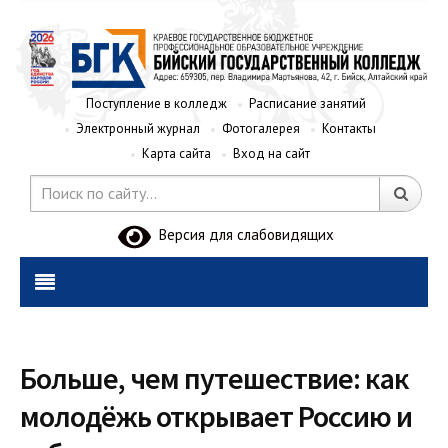
Поступление в колледж
Расписание занятий
Электронный журнал
Фотогалерея
Контакты
Карта сайта
Вход на сайт
Версия для слабовидящих
Больше, чем путешествие: как
молодёжь открывает Россию и