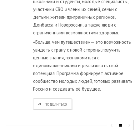
школьники и студенты, молодые специалисты,
участники СВО и члены их семей, семьи с
детьми, жители приграничных регионов,
Донбасса и Новороссии, а также люди с
ограниченными возможностями здоровья.
«Больше, чем путешествие» — это возможность
увидеть страну с новой стороны, получить
ценные знания, познакомиться с
единомышленниками и реализовать свой
потенциал. Программа формирует активное
сообщество молодых людей, готовых развивать
Россию и создавать её будущее.
ПОДЕЛИТЬСЯ