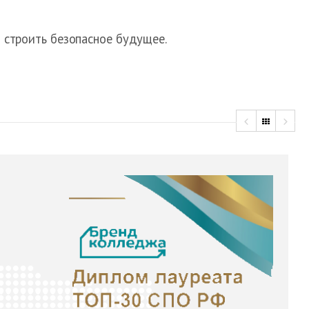
м строить безопасное будущее.