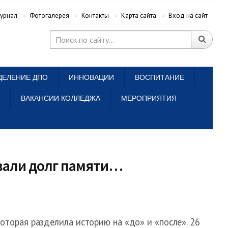
урнал
Фотогалерея
Контакты
Карта сайта
Вход на сайт
ДЕЛЕНИЕ ДПО
ИННОВАЦИИ
ВОСПИТАНИЕ
ВАКАНСИИ КОЛЛЕДЖА
МЕРОПРИЯТИЯ
авали долг памяти…
которая разделила историю на «до» и «после». 26