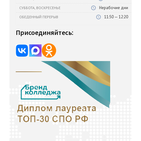
Нерабочие дни
СУББОТА, ВОСКРЕСЕНЬЕ
11:50 — 12:20
ОБЕДЕННЫЙ ПЕРЕРЫВ
Присоединяйтесь: