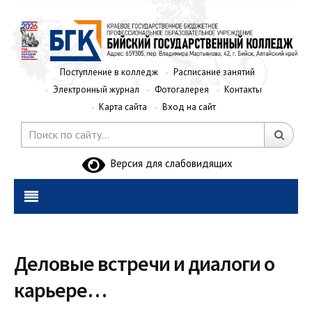
Поступление в колледж
Расписание занятий
Электронный журнал
Фотогалерея
Контакты
Карта сайта
Вход на сайт
Версия для слабовидящих
Деловые встречи и диалоги о
карьере…