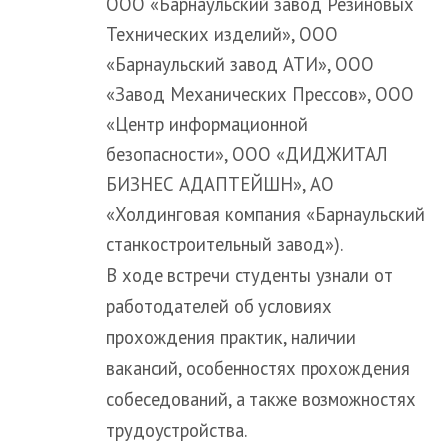
ООО «Барнаульский завод Резиновых
Технических изделий», ООО
«Барнаульский завод АТИ», ООО
«Завод Механических Прессов», OOO
«Центр информационной
безопасности», OOO «ДИДЖИТАЛ
БИЗНЕС АДАПТЕЙШН», АО
«Холдинговая компания «Барнаульский
станкостроительный завод»).
В ходе встречи студенты узнали от
работодателей об условиях
прохождения практик, наличии
вакансий, особенностях прохождения
собеседований, а также возможностях
трудоустройства.