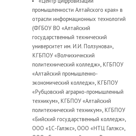
«Центр цифровизации
промышленности Алтайского края» в
отрасли информационных технологий
(ФГБОУ ВО «Алтайский
государственный технический
университет им. И.И. Ползунова»,
КГБПОУ «Волчихичнский
политехнический колледж», КГБПОУ
«Алтайский промышленно-
экономический колледж», КГБПОУ
«Рубцовский аграрно-промышленный
техникум», КГБПОУ «Алтайский
политехнический техникум», КГБПОУ
«Бийский государственный колледж»,
ООО «1С-Галэкс», ООО «НТЦ Галэкс»,