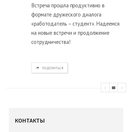
Встреча прошла продуктивно в
формате дружеского диалога
«работодатель – студент». Надеемся
на новые встречи и продолжение
сотрудничества!
ПОДЕЛИТЬСЯ
КОНТАКТЫ