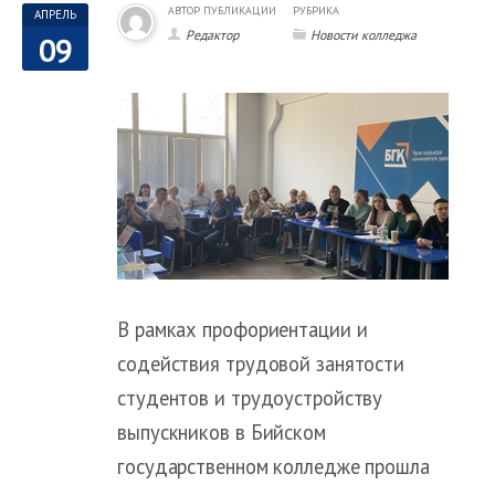
АВТОР ПУБЛИКАЦИИ
РУБРИКА
АПРЕЛЬ
Редактор
Новости колледжа
09
В рамках профориентации и
содействия трудовой занятости
студентов и трудоустройству
выпускников в Бийском
государственном колледже прошла