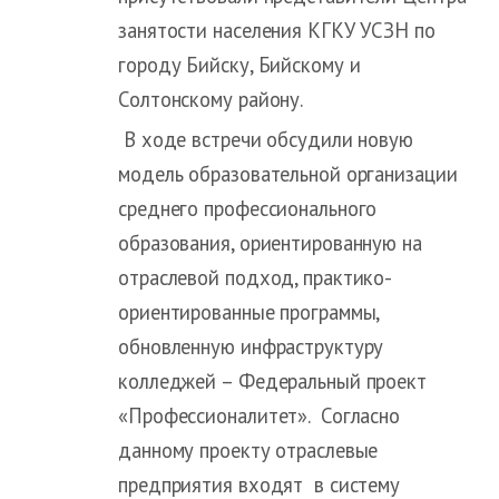
занятости населения КГКУ УСЗН по
городу Бийску, Бийскому и
Солтонскому району.
В ходе встречи обсудили новую
модель образовательной организации
среднего профессионального
образования, ориентированную на
отраслевой подход, практико-
ориентированные программы,
обновленную инфраструктуру
колледжей – Федеральный проект
«Профессионалитет». Согласно
данному проекту отраслевые
предприятия входят в систему