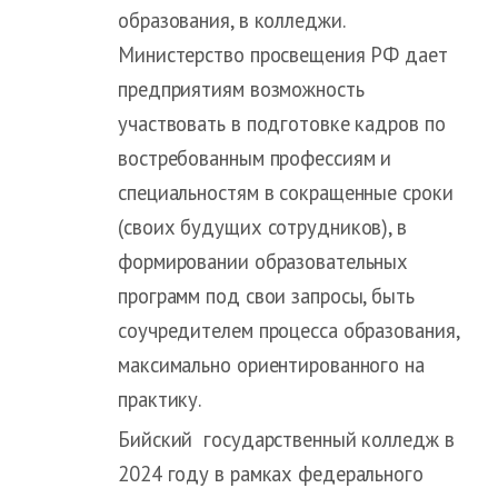
образования, в колледжи.
Министерство просвещения РФ дает
предприятиям возможность
участвовать в подготовке кадров по
востребованным профессиям и
специальностям в сокращенные сроки
(своих будущих сотрудников), в
формировании образовательных
программ под свои запросы, быть
соучредителем процесса образования,
максимально ориентированного на
практику.
Бийский государственный колледж в
2024 году в рамках федерального