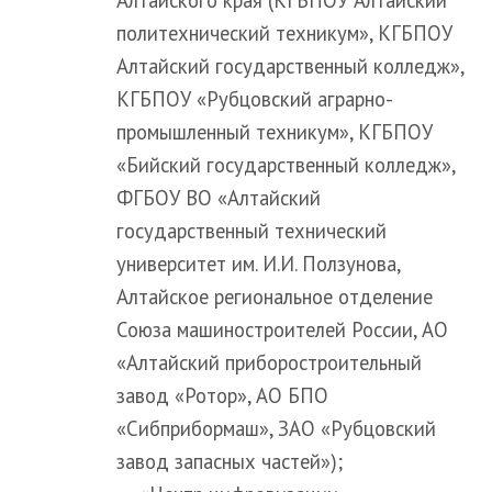
политехнический техникум», КГБПОУ
Алтайский государственный колледж»,
КГБПОУ «Рубцовский аграрно-
промышленный техникум», КГБПОУ
«Бийский государственный колледж»,
ФГБОУ ВО «Алтайский
государственный технический
университет им. И.И. Ползунова,
Алтайское региональное отделение
Союза машиностроителей России, АО
«Алтайский приборостроительный
завод «Ротор», АО БПО
«Сибприбормаш», ЗАО «Рубцовский
завод запасных частей»);