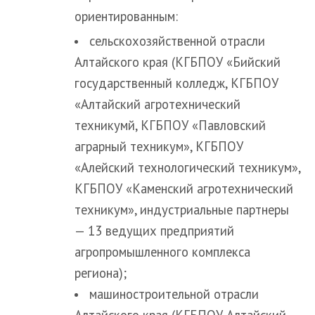
ориентированным:
сельскохозяйственной отрасли
Алтайского края (КГБПОУ «Бийский
государственный колледж, КГБПОУ
«Алтайский агротехнический
техникумй, КГБПОУ «Павловский
аграрный техникум», КГБПОУ
«Алейский технологический техникум»,
КГБПОУ «Каменский агротехнический
техникум», индустриальные партнеры
— 13 ведущих предприятий
агропромышленного комплекса
региона);
машиностроительной отрасли
Алтайского края (КГБПОУ Алтайский