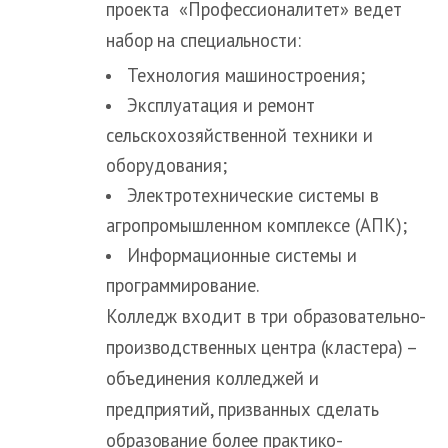
проекта «Профессионалитет» ведет
набор на специальности:
Технология машиностроения;
Эксплуатация и ремонт
сельскохозяйственной техники и
оборудования;
Электротехнические системы в
агропромышленном комплексе (АПК);
Информационные системы и
программирование.
Колледж входит в три образовательно-
производственных центра (кластера) –
объединения колледжей и
предприятий, призванных сделать
образование более практико-