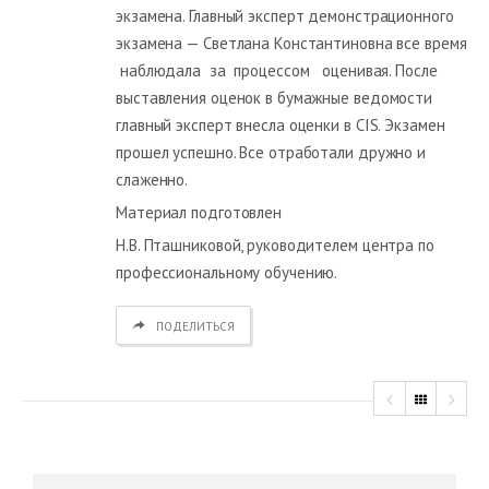
экзамена. Главный эксперт демонстрационного
экзамена — Светлана Константиновна все время
наблюдала за процессом оценивая. После
выставления оценок в бумажные ведомости
главный эксперт внесла оценки в CIS. Экзамен
прошел успешно. Все отработали дружно и
слаженно.
Материал подготовлен
Н.В. Пташниковой, руководителем центра по
профессиональному обучению.
ПОДЕЛИТЬСЯ