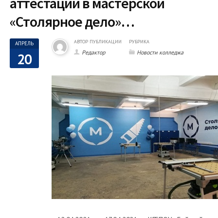
аттестации в мастерской
«Столярное дело»…
АВТОР ПУБЛИКАЦИИ
РУБРИКА
АПРЕЛЬ
Редактор
Новости колледжа
20