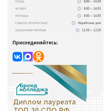
8:00 — 16:30
СРЕДА
8:00 — 16:30
ЧЕТВЕРГ
8:00 — 16:30
ПЯТНИЦА
Нерабочие дни
СУББОТА, ВОСКРЕСЕНЬЕ
11:50 — 12:20
ОБЕДЕННЫЙ ПЕРЕРЫВ
Присоединяйтесь: