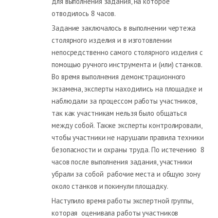
для выполнения задания, на которое
отводилось 8 часов.
Задание заключалось в выполнении чертежа
столярного изделия и в изготовлении
непосредственно самого столярного изделия с
помощью ручного инструмента и (или) станков.
Во время выполнения демонстрационного
экзамена, эксперты находились на площадке и
наблюдали за процессом работы участников,
так как участникам нельзя было общаться
между собой. Также эксперты контролировали,
чтобы участники не нарушали правила техники
безопасности и охраны труда. По истечению 8
часов после выполнения задания, участники
убрали за собой рабочие места и общую зону
около станков и покинули площадку.
Наступило время работы экспертной группы,
которая оценивала работы участников