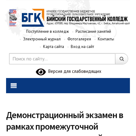
Поступление в колледж
Расписание занятий
Электронный журнал
Фотогалерея
Контакты
Карта сайта
Вход на сайт
Версия для слабовидящих
Демонстрационный экзамен в
рамках промежуточной