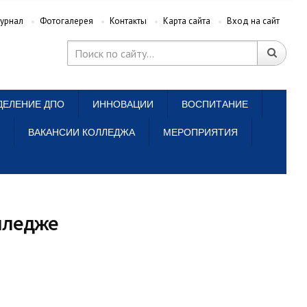
урнал
Фотогалерея
Контакты
Карта сайта
Вход на сайт
ДЕЛЕНИЕ ДПО
ИННОВАЦИИ
ВОСПИТАНИЕ
ВАКАНСИИ КОЛЛЕДЖА
МЕРОПРИЯТИЯ
олледже