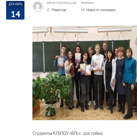
АВТОР ПУБЛИКАЦИИ
РУБРИКА
ДЕКАБРЬ
Редактор
Новости колледжа
14
Студенты КГБПОУ «БГК» достойно