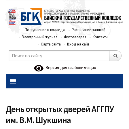
Поступление в колледж
Расписание занятий
Электронный журнал
Фотогалерея
Контакты
Карта сайта
Вход на сайт
Версия для слабовидящих
День открытых дверей АГГПУ
им. В.М. Шукшина