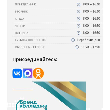
8:00 — 16:30
ПОНЕДЕЛЬНИК
8:00 — 16:30
ВТОРНИК
8:00 — 16:30
СРЕДА
8:00 — 16:30
ЧЕТВЕРГ
8:00 — 16:30
ПЯТНИЦА
Нерабочие дни
СУББОТА, ВОСКРЕСЕНЬЕ
11:50 — 12:20
ОБЕДЕННЫЙ ПЕРЕРЫВ
Присоединяйтесь: