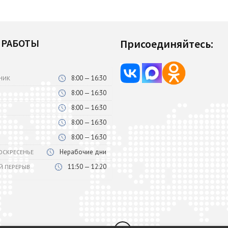
 РАБОТЫ
Присоединяйтесь:
8:00 — 16:30
НИК
8:00 — 16:30
8:00 — 16:30
8:00 — 16:30
8:00 — 16:30
Нерабочие дни
ВОСКРЕСЕНЬЕ
11:50 — 12:20
Й ПЕРЕРЫВ