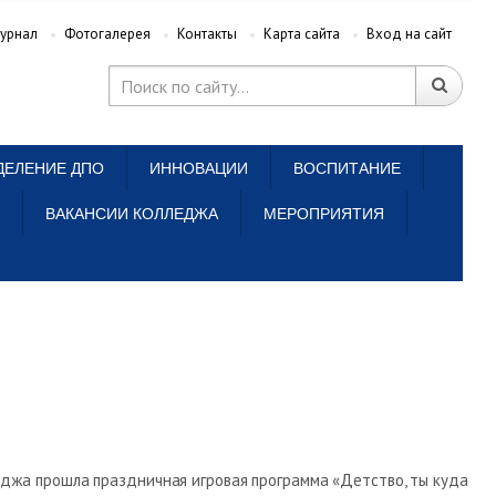
урнал
Фотогалерея
Контакты
Карта сайта
Вход на сайт
ДЕЛЕНИЕ ДПО
ИННОВАЦИИ
ВОСПИТАНИЕ
ВАКАНСИИ КОЛЛЕДЖА
МЕРОПРИЯТИЯ
еджа прошла праздничная игровая программа «Детство, ты куда