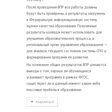
После проведения ВПР все работы должны
будут быть проверены, а результаты загружены
в Федеральную информационную систему
оценки качества образования. Полученные
результаты колледж может использовать для
улучшения образовательного процесса, а
региональный орган управления образованием —
для анализа текущего состояния системы СПО и
формирования программ ее развития.
На основании общих результатов ВПР делаются
выводы о том, хорошо ли обучающиеся
усваивают программу в рамках ФГОС,
существуют ли в данный момент какие-либо
массовые пробелы в образовании
ПОДЕЛИТЬСЯ