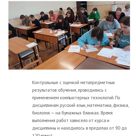
Контрольные с оценкой метапредметных
результатов обучения, проводились с
применением компьютерных технологий. По
дисциплинам русский язык, математика, физика,
биология — на бумажных бланках. Время
выполнения работ зависело от курса и
дисциплины и находилось в пределах от 90 до
120 минут.