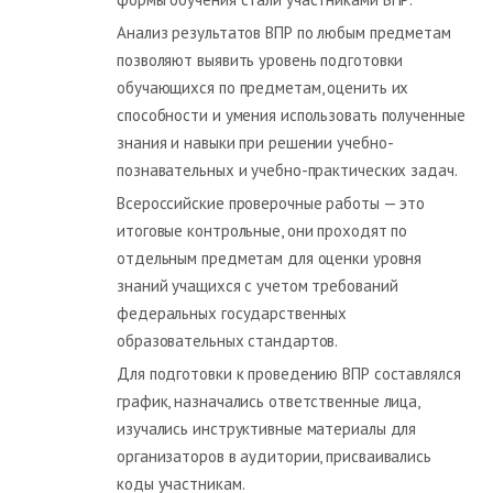
Анализ результатов ВПР по любым предметам
позволяют выявить уровень подготовки
обучающихся по предметам, оценить их
способности и умения использовать полученные
знания и навыки при решении учебно-
познавательных и учебно-практических задач.
Всероссийские проверочные работы — это
итоговые контрольные, они проходят по
отдельным предметам для оценки уровня
знаний учащихся с учетом требований
федеральных государственных
образовательных стандартов.
Для подготовки к проведению ВПР составлялся
график, назначались ответственные лица,
изучались инструктивные материалы для
организаторов в аудитории, присваивались
коды участникам.