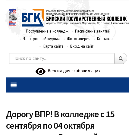
Поступление в колледж
Расписание занятий
Электронный журнал
Фотогалерея
Контакты
Карта сайта
Вход на сайт
Версия для слабовидящих
Дорогу ВПР! В колледже с 15
сентября по 04 октября