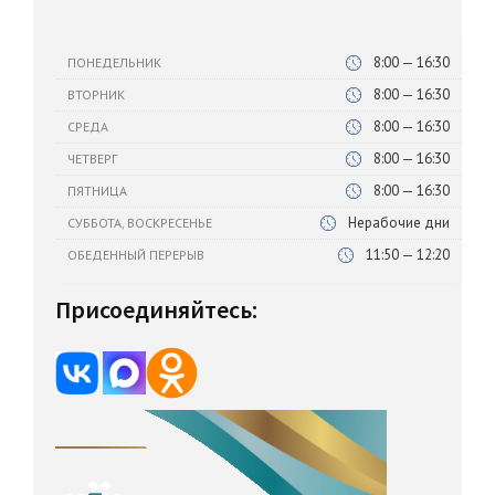
8:00 — 16:30
ПОНЕДЕЛЬНИК
8:00 — 16:30
ВТОРНИК
8:00 — 16:30
СРЕДА
8:00 — 16:30
ЧЕТВЕРГ
8:00 — 16:30
ПЯТНИЦА
Нерабочие дни
СУББОТА, ВОСКРЕСЕНЬЕ
11:50 — 12:20
ОБЕДЕННЫЙ ПЕРЕРЫВ
Присоединяйтесь: