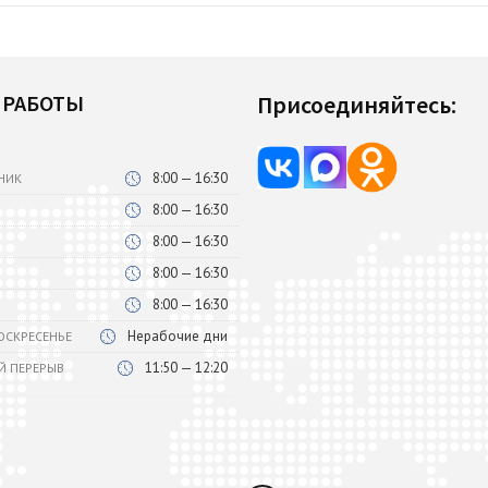
 РАБОТЫ
Присоединяйтесь:
8:00 — 16:30
НИК
8:00 — 16:30
8:00 — 16:30
8:00 — 16:30
8:00 — 16:30
Нерабочие дни
ВОСКРЕСЕНЬЕ
11:50 — 12:20
Й ПЕРЕРЫВ