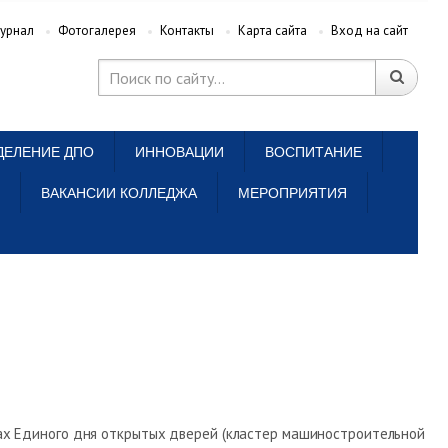
урнал
Фотогалерея
Контакты
Карта сайта
Вход на сайт
ДЕЛЕНИЕ ДПО
ИННОВАЦИИ
ВОСПИТАНИЕ
ВАКАНСИИ КОЛЛЕДЖА
МЕРОПРИЯТИЯ
ах Единого дня открытых дверей (кластер машиностроительной