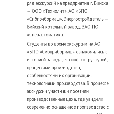
ряд экскурсий на предприятия г. Бийска
— ООО «Технолит», АО «БПО
«Сибприбормаш», Энергостройдеталь —
Бийский котельный завод, ЗАО ПО
«Спецавтоматика.
Студенты во время экскурсии на АО
«БПО «Сибприбормаш» ознакомились с
историей завода, его инфраструктурой,
процессами производства,
особенностями их организации,
технологиями производства. В процессе
экскурсии участники посетили
производственные цеха, где увидели
современно оснащенное производство с