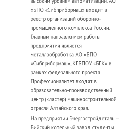
высоким уровнем автоматизации. АО
«БПО «Сибприбормаш» входит в
реестр организаций оборонно-
промышленного комплекса России.
Главным направлением работы
предприятия является
металлообработка. АО «БПО
«Сибприбормаш», КГБПОУ «БГК» в
рамках федерального проекта
Профессионалитет входят в
образовательно-производственный
центр (кластер) машиностроительной
отрасли Алтайского края.
На предприятии Энергостройдеталь —
Бийский котельный завод студенты