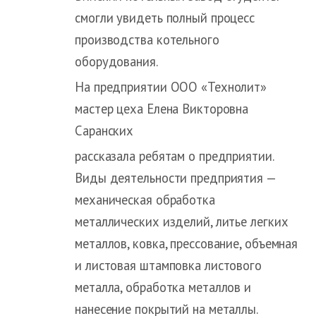
смогли увидеть полный процесс
производства котельного
оборудования.
На предприятии ООО «Технолит»
мастер цеха Елена Викторовна
Саранских
рассказала ребятам о предприятии.
Виды деятельности предприятия —
механическая обработка
металлических изделий, литье легких
металлов, ковка, прессование, объемная
и листовая штамповка листового
металла, обработка металлов и
нанесение покрытий на металлы.