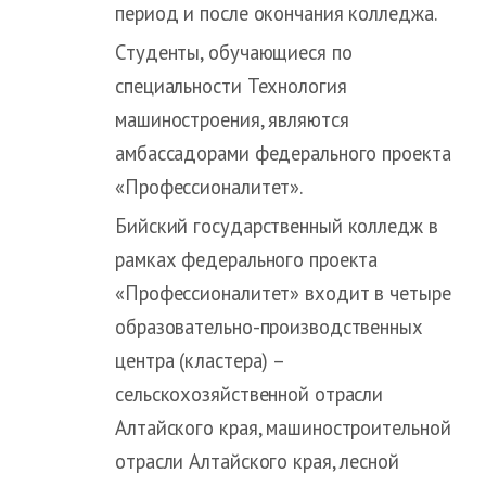
период и после окончания колледжа.
Студенты, обучающиеся по
специальности Технология
машиностроения, являются
амбассадорами федерального проекта
«Профессионалитет».
Бийский государственный колледж в
рамках федерального проекта
«Профессионалитет» входит в четыре
образовательно-производственных
центра (кластера) –
сельскохозяйственной отрасли
Алтайского края, машиностроительной
отрасли Алтайского края, лесной