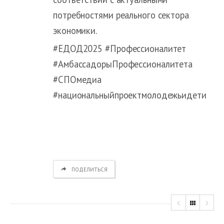
потребностями реального сектора
экономики.
#ЕДОД2025 #Профессионалитет
#АмбассадорыПрофессионалитета
#СПОмедиа
#национальныйпроектмолодежьидети
ПОДЕЛИТЬСЯ