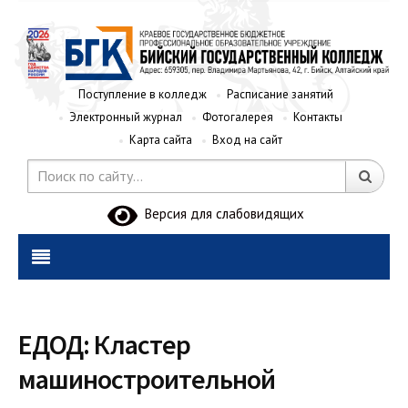
Поступление в колледж
Расписание занятий
Электронный журнал
Фотогалерея
Контакты
Карта сайта
Вход на сайт
Версия для слабовидящих
ЕДОД: Кластер
машиностроительной