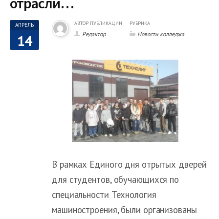
отрасли…
АВТОР ПУБЛИКАЦИИ
РУБРИКА
АПРЕЛЬ
Редактор
Новости колледжа
14
В рамках Единого дня отрытых дверей
для студентов, обучающихся по
специальности Технология
машиностроения, были организованы