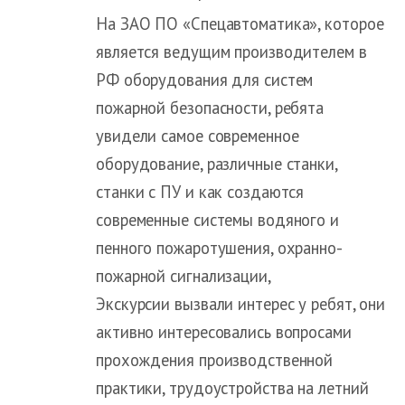
На ЗАО ПО «Спецавтоматика», которое
является ведущим производителем в
РФ оборудования для систем
пожарной безопасности, ребята
увидели самое современное
оборудование, различные станки,
станки с ПУ и как создаются
современные системы водяного и
пенного пожаротушения, охранно-
пожарной сигнализации,
Экскурсии вызвали интерес у ребят, они
активно интересовались вопросами
прохождения производственной
практики, трудоустройства на летний