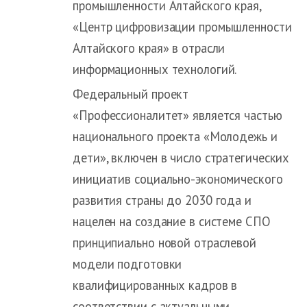
промышленности Алтайского края,
«Центр цифровизации промышленности
Алтайского края» в отрасли
информационных технологий.
Федеральный проект
«Профессионалитет» является частью
национального проекта «Молодежь и
дети», включен в число стратегических
инициатив социально-экономического
развития страны до 2030 года и
нацелен на создание в системе СПО
принципиально новой отраслевой
модели подготовки
квалифицированных кадров в
соответствии с актуальными