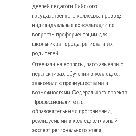
дверей педагоги Бийского
государственного колледжа проводят
индивидуальные консультации по
вопросам профориентации для
школьников города, региона и их
родителей.
Отвечали на вопросы, рассказывали о
перспективах обучения в колледже,
знакомили с преимуществами и
возможностями Федерального проекта
Профессионалитет, с
образовательными программами,
реализуемыми в колледже главный
эксперт регионального этапа