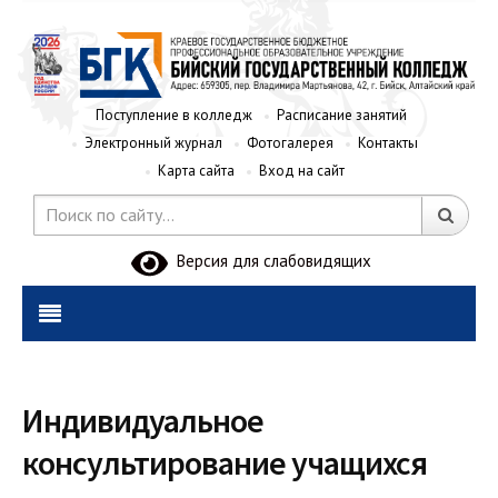
Поступление в колледж
Расписание занятий
Электронный журнал
Фотогалерея
Контакты
Карта сайта
Вход на сайт
Версия для слабовидящих
Индивидуальное
консультирование учащихся