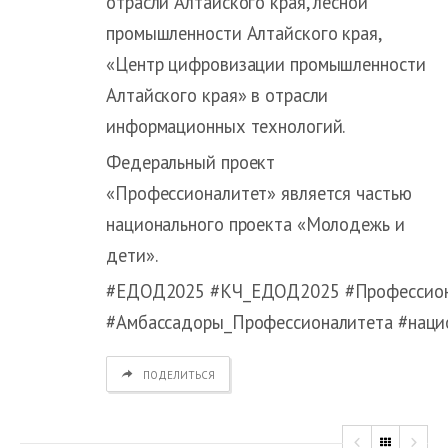
отрасли Алтайского края, лесной
промышленности Алтайского края,
«Центр цифровизации промышленности
Алтайского края» в отрасли
информационных технологий.
Федеральный проект
«Профессионалитет» является частью
национального проекта «Молодежь и
дети».
#ЕДОД2025 #КЧ_ЕДОД2025 #Профессио
#Амбассадоры_Профессионалитета #нац
ПОДЕЛИТЬСЯ