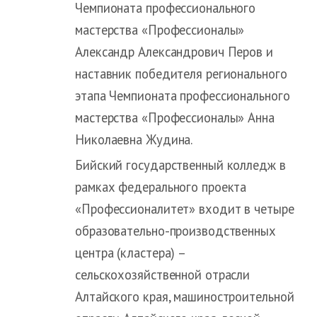
Чемпионата профессионального
мастерства «Профессионалы»
Александр Александрович Перов и
наставник победителя регионального
этапа Чемпионата профессионального
мастерства «Профессионалы» Анна
Николаевна Жудина.
Бийский государственный колледж в
рамках федерального проекта
«Профессионалитет» входит в четыре
образовательно-производственных
центра (кластера) –
сельскохозяйственной отрасли
Алтайского края, машиностроительной