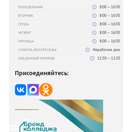
8:00 — 16:30
ПОНЕДЕЛЬНИК
8:00 — 16:30
ВТОРНИК
8:00 — 16:30
СРЕДА
8:00 — 16:30
ЧЕТВЕРГ
8:00 — 16:30
ПЯТНИЦА
Нерабочие дни
СУББОТА, ВОСКРЕСЕНЬЕ
11:50 — 12:20
ОБЕДЕННЫЙ ПЕРЕРЫВ
Присоединяйтесь: