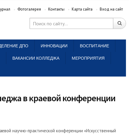
урнал
Фотогалерея
Контакты
Карта сайта
Вход на сайт
ДЕЛЕНИЕ ДПО
ИННОВАЦИИ
ВОСПИТАНИЕ
ВАКАНСИИ КОЛЛЕДЖА
МЕРОПРИЯТИЯ
лледжа в краевой конференции
раевой научно-практической конференции «Искусственный