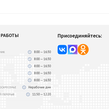
 РАБОТЫ
Присоединяйтесь:
8:00 — 16:30
НИК
8:00 — 16:30
8:00 — 16:30
8:00 — 16:30
8:00 — 16:30
Нерабочие дни
ВОСКРЕСЕНЬЕ
11:50 — 12:20
Й ПЕРЕРЫВ