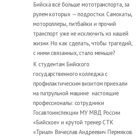
Бийска всё больше мототранспорта, за
рулем которых — подростки. Самокаты,
мотороллеры, питбайки и прочий
транспорт уже не исключить из нашей
жизни. Но как сделать, чтобы трагедий,
с ними связанных, стало меньше?
К студентам Бийского
государственного колледжа с
профилактическим визитом приехали
на патрульной машине настоящие
профессионалы: сотрудники
Госавтоинспекции МУ МВД России
«Бийское» и крутой тренер СТК
«Триал» Вячеслав Андреевич Пермяков.