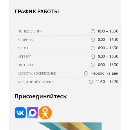
ГРАФИК РАБОТЫ
8:00 — 16:30
ПОНЕДЕЛЬНИК
8:00 — 16:30
ВТОРНИК
8:00 — 16:30
СРЕДА
8:00 — 16:30
ЧЕТВЕРГ
8:00 — 16:30
ПЯТНИЦА
Нерабочие дни
СУББОТА, ВОСКРЕСЕНЬЕ
11:50 — 12:20
ОБЕДЕННЫЙ ПЕРЕРЫВ
Присоединяйтесь: