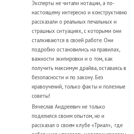
Эксперты не читали нотации, а по-
настоящему интересно и конструктивно
рассказали о реальных печальных и
страшных ситуациях, с которыми они
сталкиваются в своей работе. Они
подробно остановились на правилах,
важности экипировки и о том, как
получить максимум драйва, оставаясь в
безопасности и по закону. Без
нравоучений, только факты и полезные
советы!
Вячеслав Андреевич не только
поделился своим опытом, но и
рассказал о своем клубе «Триал», где