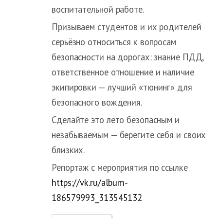
воспитательной работе.
Призываем студентов и их родителей
серьёзно относиться к вопросам
безопасности на дорогах: знание ПДД,
ответственное отношение и наличие
экипировки — лучший «тюнинг» для
безопасного вождения.
Сделайте это лето безопасным и
незабываемым — берегите себя и своих
близких.
Репортаж с мероприятия по ссылке
https://vk.ru/album-
186579993_313545132