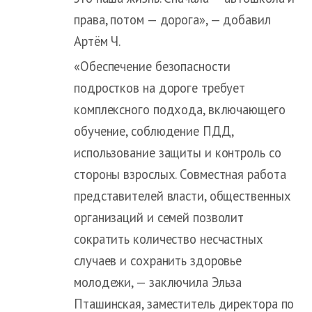
права, потом — дорога», — добавил
Артём Ч.
«Обеспечение безопасности
подростков на дороге требует
комплексного подхода, включающего
обучение, соблюдение ПДД,
использование защиты и контроль со
стороны взрослых. Совместная работа
представителей власти, общественных
организаций и семей позволит
сократить количество несчастных
случаев и сохранить здоровье
молодежи, — заключила Эльза
Пташинская, заместитель директора по