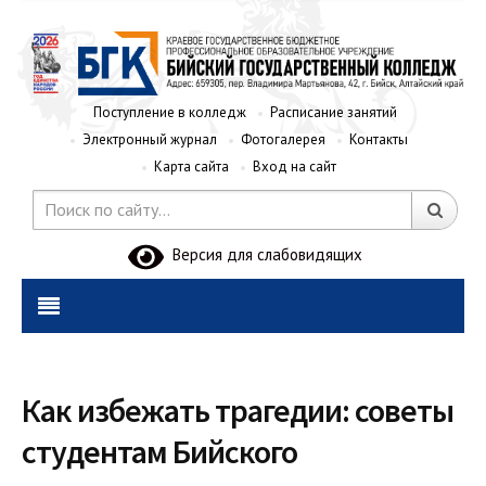
Поступление в колледж
Расписание занятий
Электронный журнал
Фотогалерея
Контакты
Карта сайта
Вход на сайт
Версия для слабовидящих
Как избежать трагедии: советы
студентам Бийского