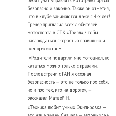
ребят учат управлять мототранспортом
безопасно и законно. Также он отметил,
что в клубе занимаются даже с 4-х лет!
Тренер пригласил всех любителей
мотоспорта в СТК «Триал», чтобы
наслаждаться скоростью правильно и
под присмотром.
«Родители подарили мне мотоцикл, но
кататься можно только с правами.
После встречи с ГАИ я осознал:
безопасность — это не только про себя,
но и про тех, кто на дороге», —
рассказал Матвей Н.
«Техника любит умных. Экипировка —
это наша жизнь. Сначала — автошкола и