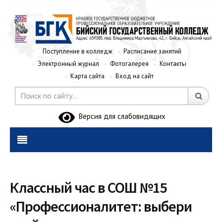
Поступление в колледж
Расписание занятий
Электронный журнал
Фотогалерея
Контакты
Карта сайта
Вход на сайт
Версия для слабовидящих
Классный час в СОШ №15
«Профессионалитет: выбери