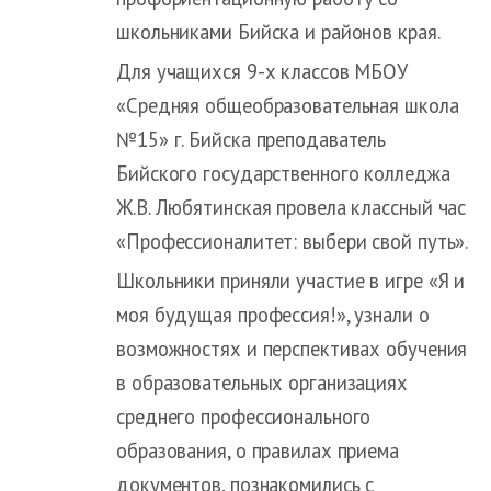
школьниками Бийска и районов края.
Для учащихся 9-х классов МБОУ
«Средняя общеобразовательная школа
№15» г. Бийска преподаватель
Бийского государственного колледжа
Ж.В. Любятинская провела классный час
«Профессионалитет: выбери свой путь».
Школьники приняли участие в игре «Я и
моя будущая профессия!», узнали о
возможностях и перспективах обучения
в образовательных организациях
среднего профессионального
образования, о правилах приема
документов, познакомились с