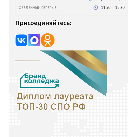
11:50 — 12:20
ОБЕДЕННЫЙ ПЕРЕРЫВ
Присоединяйтесь: