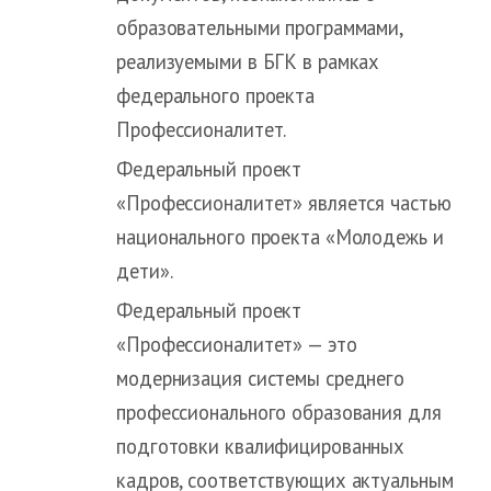
образовательными программами,
реализуемыми в БГК в рамках
федерального проекта
Профессионалитет.
Федеральный проект
«Профессионалитет» является частью
национального проекта «Молодежь и
дети».
Федеральный проект
«Профессионалитет» — это
модернизация системы среднего
профессионального образования для
подготовки квалифицированных
кадров, соответствующих актуальным