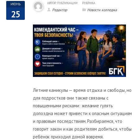
АВТОР ПУБЛИКАЦИИ
РУБРИКА
ИЮНЬ
Редактор
Новости колледжа
25
Летние каникулы — время отдыха и свободы, но
для подростков они также связаны с
повышенными рисками: желание гулять
допоздна может привести к опасным ситуациям
и правовым последствиям. Разбираемся, что
говорит закон и как родителям добиться, чтобы
ребёнок приходил домой вовремя.