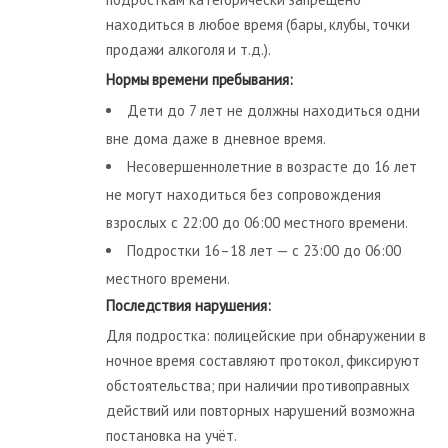
находиться в любое время (бары, клубы, точки
продажи алкоголя и т.д.).
Нормы времени пребывания:
Дети до 7 лет не должны находиться одни
вне дома даже в дневное время.
Несовершеннолетние в возрасте до 16 лет
не могут находиться без сопровождения
взрослых с 22:00 до 06:00 местного времени.
Подростки 16–18 лет — с 23:00 до 06:00
местного времени.
Последствия нарушения:
Для подростка: полицейские при обнаружении в
ночное время составляют протокол, фиксируют
обстоятельства; при наличии противоправных
действий или повторных нарушений возможна
постановка на учёт.