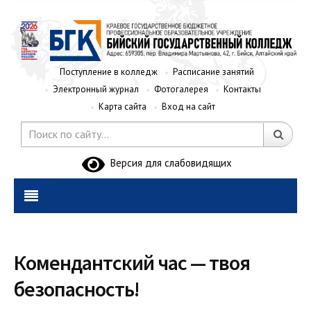
Поступление в колледж
Расписание занятий
Электронный журнал
Фотогалерея
Контакты
Карта сайта
Вход на сайт
Версия для слабовидящих
Комендантский час — твоя
безопасность!