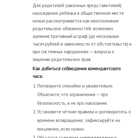
Для родителей (законных представителей):
нахождение ребёнка в общественном месте
ночью рассматривается как неисполнение
родительских обязанностей; возможен
административный штраф (до нескольких
тысяч рублей в зависимости от обстоятельств) и
при системных нарушениях — вопросы о
лишении родительских прав.
Как добиться соблюдения комендантского
часа:
Поговорите спокойно и уважительно.
Объясните, что ограничения — про
безопасность, а не про наказание.
Установите чёткие правила и договоритесь о
времени возвращения; зафиксируйте их
письменно, если нужно.
Обсудите сценарии «непредвиденных