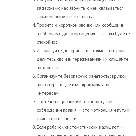
задержек»: как звонить, с кем связываться,
какие маршруты безопасны.
Просите о коротком звонке или сообщении
за 30 минут до возвращения — так вы будете
спокойнее.
Используйте доверие, а не только контроль:
делитесь своими переживаниями и слушайте
подростка.
Организуйте безопасную занятость: кружки,
волонтёрство, летние программы по
интересам.
Постепенно расширяйте свободу при
соблюдении правил — это мотивация и путь к
самостоятельности.
Если ребёнок систематически нарушает —
ищите причины: конфликт в семье, влияние