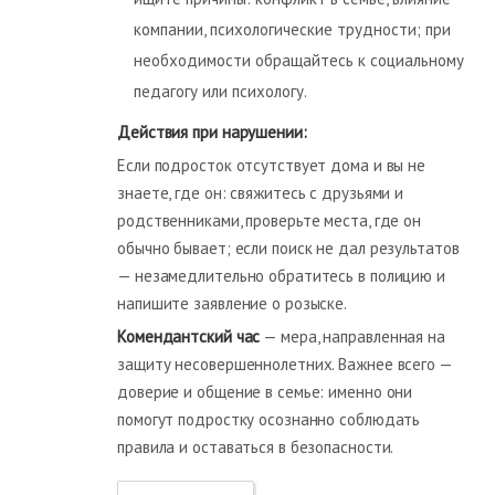
компании, психологические трудности; при
необходимости обращайтесь к социальному
педагогу или психологу.
Действия при нарушении:
Если подросток отсутствует дома и вы не
знаете, где он: свяжитесь с друзьями и
родственниками, проверьте места, где он
обычно бывает; если поиск не дал результатов
— незамедлительно обратитесь в полицию и
напишите заявление о розыске.
Комендантский час
— мера, направленная на
защиту несовершеннолетних. Важнее всего —
доверие и общение в семье: именно они
помогут подростку осознанно соблюдать
правила и оставаться в безопасности.