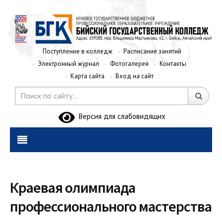
Поступление в колледж
Расписание занятий
Электронный журнал
Фотогалерея
Контакты
Карта сайта
Вход на сайт
Версия для слабовидящих
Краевая олимпиада
профессионального мастерства