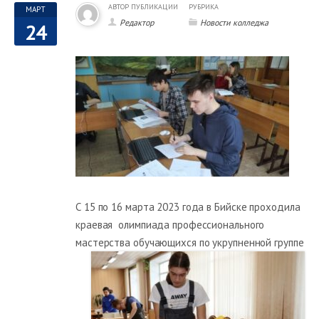
АВТОР ПУБЛИКАЦИИ
РУБРИКА
МАРТ
Редактор
Новости колледжа
24
С 15 по 16 марта 2023 года в Бийске проходила
краевая олимпиада профессионального
мастерства обучающихся по укрупненной группе