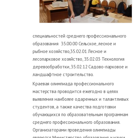
специальностей среднего профессионального
образования 35.00.00 Сельское, лесное и
рыбное хозяйство,35.02.01 Лесное и
лесопарковое хозяйство, 35.02.03 Технология
деревообработки, 35.02.12 Садово-парковое и
ландшафтное строительство.
Краевая олимпиада профессионального
мастерства проводится ежегодно в целях
выявления наиболее одаренных и талантливых
студентов, а также качества подготовки
обучающихся по образовательным программам
среднего профессионального образования.
Организаторами проведения олимпиады
являются Министерство образования и науки