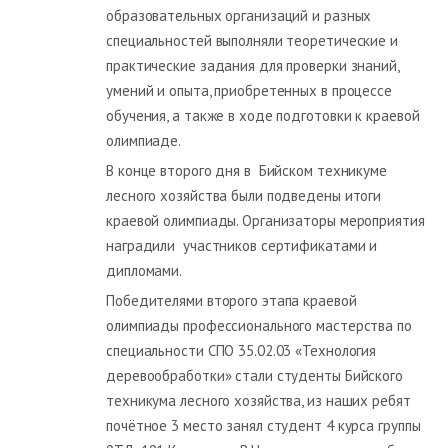
образовательных организаций и разных
специальностей выполняли теоретические и
практические задания для проверки знаний,
умений и опыта, приобретенных в процессе
обучения, а также в ходе подготовки к краевой
олимпиаде.
В конце второго дня в Бийском техникуме
лесного хозяйства были подведены итоги
краевой олимпиады. Организаторы мероприятия
наградили участников сертификатами и
дипломами.
Победителями второго этапа краевой
олимпиады профессионального мастерства по
специальности СПО 35.02.03 «Технология
деревообработки» стали студенты Бийского
техникума лесного хозяйства, из наших ребят
почётное 3 место занял студент 4 курса группы