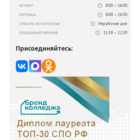
8:00 — 16:30
ЧЕТВЕРГ
8:00 — 16:30
ПЯТНИЦА
Нерабочие дни
СУББОТА, ВОСКРЕСЕНЬЕ
11:50 — 12:20
ОБЕДЕННЫЙ ПЕРЕРЫВ
Присоединяйтесь: