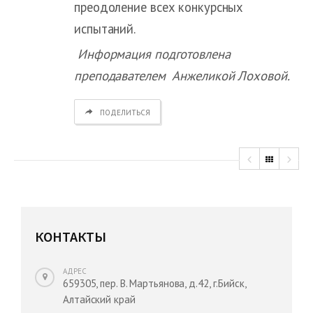
преодоление всех конкурсных
испытаний.
Информация подготовлена
преподавателем Анжеликой Лоховой.
ПОДЕЛИТЬСЯ
КОНТАКТЫ
АДРЕС
659305, пер. В. Мартьянова, д.42, г.Бийск,
Алтайский край