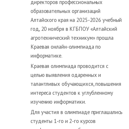
директоров профессиональных
образовательных организаций
Алтайского края на 2025-2026 учебный
год, 20 ноября в КГБПОУ «Алтайский
агротехнический техникум» прошла
Краевая онлайн-олимпиада по
информатике.
Краевая олимпиада проводится с
целью выявления одаренных и
талантливых обучающихся, повышения
интереса студентов к углубленному
изучению информатики.
Для участия в олимпиаде приглашались
студенты 1-го и 2-го курсов