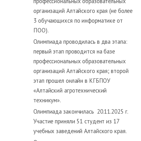
профессиональных образовательных
организаций Алтайского края (не более
3 обучающихся по информатике от
ПОО).
Олимпиада проводилась в два этапа:
первый этап проводится на базе
профессиональных образовательных
организаций Алтайского края; второй
этап прошел онлайн в КГБПОУ
«Алтайский агротехнический
техникум».
Олимпиада закончилась 20.11.2025 г.
Участие приняли 51 студент из 17
учебных заведений Алтайского края.