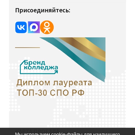
Присоединяйтесь:
КАРТА ПРОЕЗДА
Мы используем cookie-файлы для наилучшего