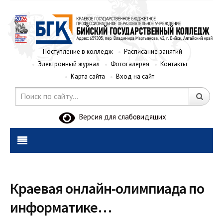
Поступление в колледж
Расписание занятий
Электронный журнал
Фотогалерея
Контакты
Карта сайта
Вход на сайт
Версия для слабовидящих
Краевая онлайн-олимпиада по
информатике…