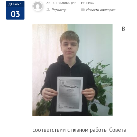
АВТОР ПУБЛИКАЦИИ
РУБРИКА
ДЕКАБРЬ
Редактор
Новости колледжа
03
В
соответствии с планом работы Совета