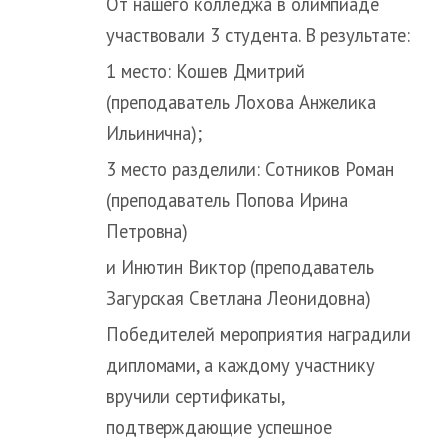
От нашего колледжа в олимпиаде
участвовали 3 студента. В результате:
1 место: Кошев Дмитрий
(преподаватель Лохова Анжелика
Ильинична);
3 место разделили: Сотников Роман
(преподаватель Попова Ирина
Петровна)
и Инютин Виктор (преподаватель
Загурская Светлана Леонидовна)
Победителей мероприятия наградили
дипломами, а каждому участнику
вручили сертификаты,
подтверждающие успешное