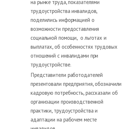
на рынке труда, показателями
трудоустройства инвалидов,
поделились информацией о
возможности предоставления
социальной помощи, о льготах и
выплатах, об особенностях трудовых
отношений с инвалидами при
трудоустройстве.
Представители работодателей
презентовали предприятия, обозначили
кадровую потребность, рассказали об
организации производственной
практики, трудоустройства и
адаптации на рабочем месте
инвалидов.