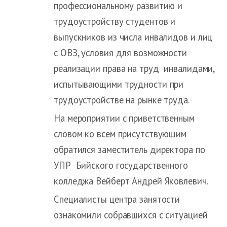
профессиональному развитию и
трудоустройству студентов и
выпускников из числа инвалидов и лиц
с ОВЗ, условия для возможности
реализации права на труд инвалидами,
испытывающими трудности при
трудоустройстве на рынке труда.
На мероприятии с приветственным
словом ко всем присутствующим
обратился заместитель директора по
УПР Бийского государственного
колледжа Вейберт Андрей Яковлевич.
Специалисты центра занятости
ознакомили собравшихся с ситуацией