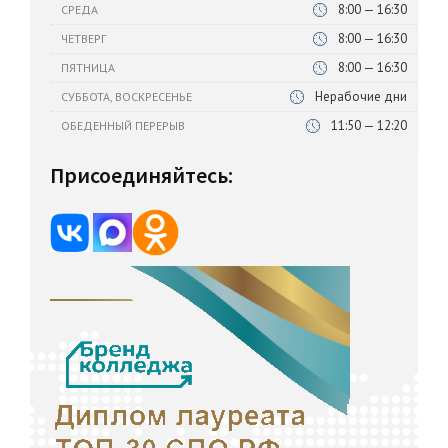
8:00 — 16:30
СРЕДА
8:00 — 16:30
ЧЕТВЕРГ
8:00 — 16:30
ПЯТНИЦА
Нерабочие дни
СУББОТА, ВОСКРЕСЕНЬЕ
11:50 — 12:20
ОБЕДЕННЫЙ ПЕРЕРЫВ
Присоединяйтесь: