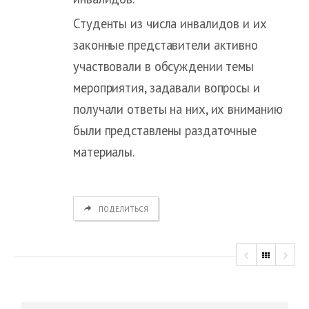
Студенты из числа инвалидов и их
законные представители активно
участвовали в обсуждении темы
мероприятия, задавали вопросы и
получали ответы на них, их вниманию
были представлены раздаточные
материалы.
ПОДЕЛИТЬСЯ