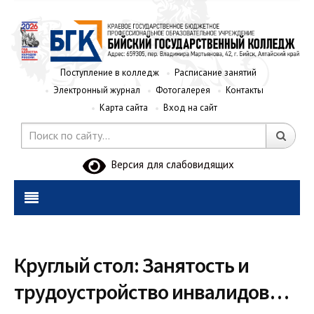
Поступление в колледж
Расписание занятий
Электронный журнал
Фотогалерея
Контакты
Карта сайта
Вход на сайт
Версия для слабовидящих
Круглый стол: Занятость и
трудоустройство инвалидов…