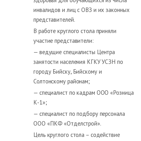
инвалидов и лиц с ОВЗ и их законных
представителей.
В работе круглого стола приняли
участие представители:
— ведущие специалисты Центра
занятости населения КГКУ УСЗН по
городу Бийску, Бийскому и
Солтонскому районам;
— специалист по кадрам ООО «Розница
К-1»;
— специалист по подбору персонала
ООО «ПКФ «Отделстрой».
Цель круглого стола – содействие