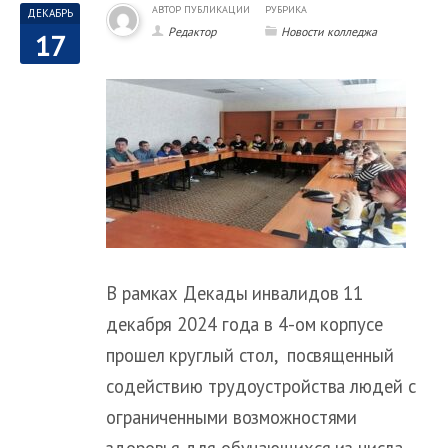
АВТОР ПУБЛИКАЦИИ
РУБРИКА
ДЕКАБРЬ
Редактор
Новости колледжа
17
В рамках Декады инвалидов 11
декабря 2024 года в 4-ом корпусе
прошел круглый стол, посвященный
содействию трудоустройства людей с
ограниченными возможностями
здоровья для обучающихся из числа