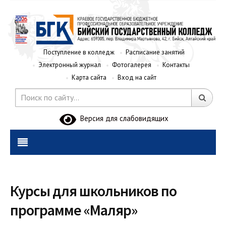
Поступление в колледж
Расписание занятий
Электронный журнал
Фотогалерея
Контакты
Карта сайта
Вход на сайт
Версия для слабовидящих
Курсы для школьников по
программе «Маляр»