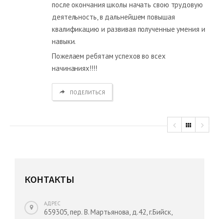
после окончания школы начать свою трудовую
деятельность, в дальнейшем повышая
квалификацию и развивая полученные умения и
навыки.
Пожелаем ребятам успехов во всех
начинаниях!!!!
ПОДЕЛИТЬСЯ
КОНТАКТЫ
АДРЕС
659305, пер. В. Мартьянова, д.42, г.Бийск,