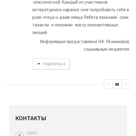
классической. Каждый из участников
литературного караоке смог попробовать себя в
роли чтеца и даже певца. Ребята показали свои
таланты и получили массу положительных
эмоций.
Информация предоставлена Н.К. Резинковой,
социальным педагогом.
ПОДЕЛИТЬСЯ
КОНТАКТЫ
АДРЕС