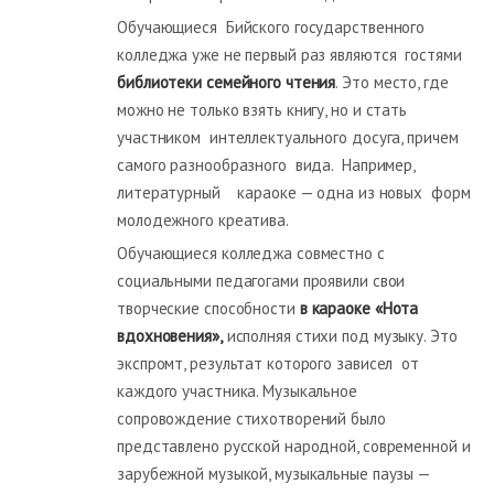
Обучающиеся Бийского государственного
колледжа уже не первый раз являются гостями
библиотеки семейного чтения
. Это место, где
можно не только взять книгу, но и стать
участником интеллектуального досуга, причем
самого разнообразного вида. Например,
литературный караоке — одна из новых форм
молодежного креатива.
Обучающиеся колледжа совместно с
социальными педагогами проявили свои
творческие способности
в
караоке «Нота
вдохновения»,
исполняя стихи под музыку. Это
экспромт, результат которого зависел от
каждого участника. Музыкальное
сопровождение стихотворений было
представлено русской народной, современной и
зарубежной музыкой, музыкальные паузы —