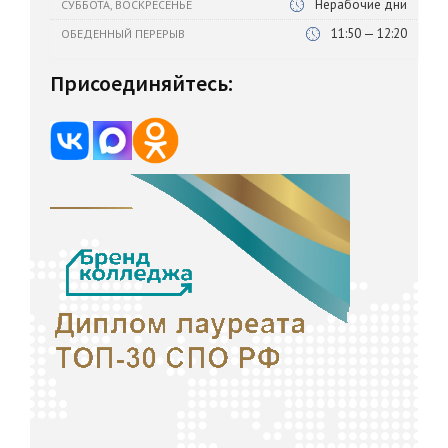
Нерабочие дни
СУББОТА, ВОСКРЕСЕНЬЕ
11:50 — 12:20
ОБЕДЕННЫЙ ПЕРЕРЫВ
Присоединяйтесь: