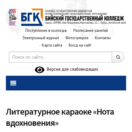
Поступление в колледж
Расписание занятий
Электронный журнал
Фотогалерея
Контакты
Карта сайта
Вход на сайт
Версия для слабовидящих
Литературное караоке «Нота
вдохновения»