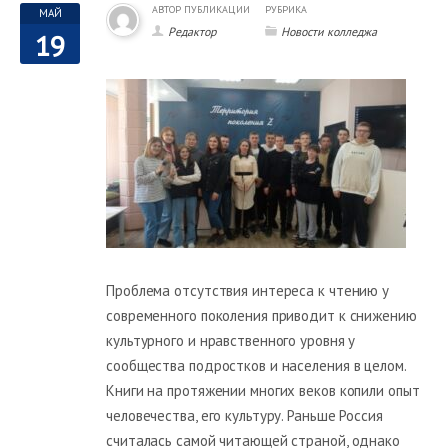
АВТОР ПУБЛИКАЦИИ
РУБРИКА
МАЙ
Редактор
Новости колледжа
19
Проблема отсутствия интереса к чтению у
современного поколения приводит к снижению
культурного и нравственного уровня у
сообщества подростков и населения в целом.
Книги на протяжении многих веков копили опыт
человечества, его культуру. Раньше Россия
считалась самой читающей страной, однако