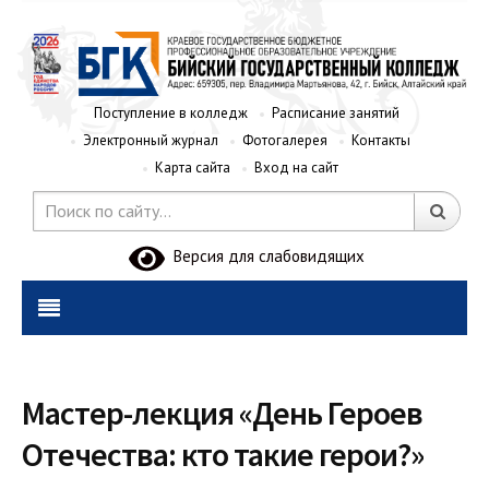
Поступление в колледж
Расписание занятий
Электронный журнал
Фотогалерея
Контакты
Карта сайта
Вход на сайт
Версия для слабовидящих
Мастер-лекция «День Героев
Отечества: кто такие герои?»