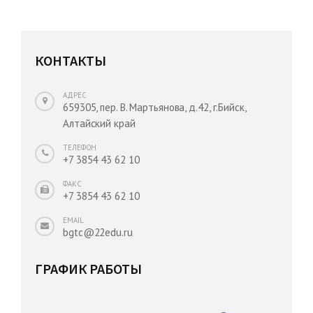
КОНТАКТЫ
АДРЕС
659305, пер. В. Мартьянова, д.42, г.Бийск,
Алтайский край
ТЕЛЕФОН
+7 3854 43 62 10
ФАКС
+7 3854 43 62 10
EMAIL
bgtc@22edu.ru
ГРАФИК РАБОТЫ