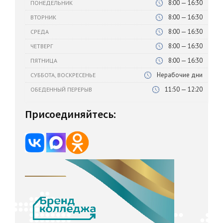
8:00 — 16:30
ПОНЕДЕЛЬНИК
8:00 — 16:30
ВТОРНИК
8:00 — 16:30
СРЕДА
8:00 — 16:30
ЧЕТВЕРГ
8:00 — 16:30
ПЯТНИЦА
Нерабочие дни
СУББОТА, ВОСКРЕСЕНЬЕ
11:50 — 12:20
ОБЕДЕННЫЙ ПЕРЕРЫВ
Присоединяйтесь: