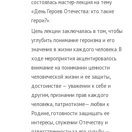
состоялась мастер-лекция на тему
«День Героев Отечества: кто такие
герои?».
Цель лекции заключалась в том, чтобы
углубить понимание героизма и его
значения в жизни каждого человека. В
ходе мероприятия акцентировалось
внимание на понимании ценности
человеческой жизни и ее защиты,
достоинстве — уважении к себе и
другим, признании прав каждого
человека, патриотизме— любви к
Родине, готовности защищать ее
интересы, служении Отечеству и
ответственности за его судьбу —