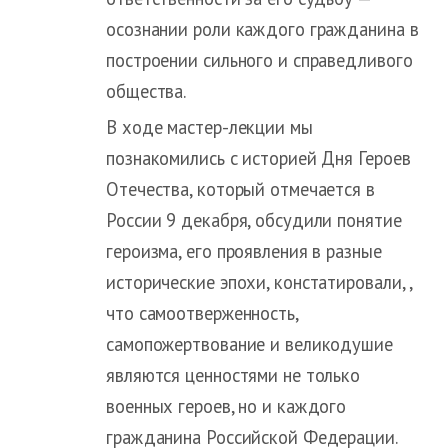
осознании роли каждого гражданина в
построении сильного и справедливого
общества.
В ходе мастер-лекции мы
познакомились с историей Дня Героев
Отечества, который отмечается в
России 9 декабря, обсудили понятие
героизма, его проявления в разные
исторические эпохи, констатировали, ,
что самоотверженность,
самопожертвование и великодушие
являются ценностями не только
военных героев, но и каждого
гражданина Российской Федерации.