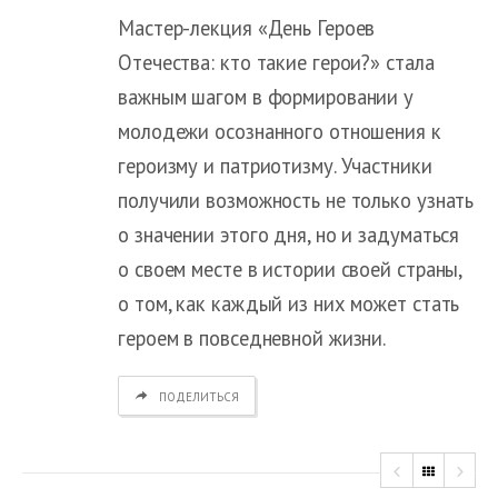
Мастер-лекция «День Героев
Отечества: кто такие герои?» стала
важным шагом в формировании у
молодежи осознанного отношения к
героизму и патриотизму. Участники
получили возможность не только узнать
о значении этого дня, но и задуматься
о своем месте в истории своей страны,
о том, как каждый из них может стать
героем в повседневной жизни.
ПОДЕЛИТЬСЯ