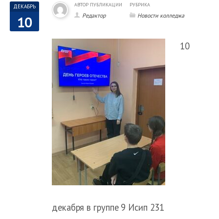
АВТОР ПУБЛИКАЦИИ
РУБРИКА
ДЕКАБРЬ
Редактор
Новости колледжа
10
10
декабря в группе 9 Исип 231